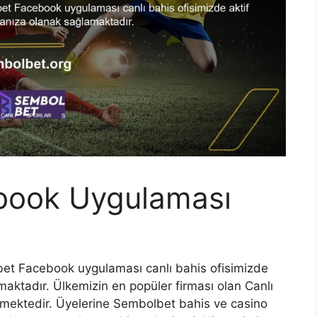
book Uygulaması
t Facebook uygulaması canlı bahis ofisimizde
maktadır. Ülkemizin en popüler firması olan Canlı
rmektedir. Üyelerine Sembolbet bahis ve casino