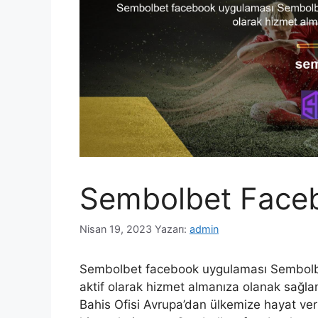
Sembolbet Face
Nisan 19, 2023
Yazarı:
admin
Sembolbet facebook uygulaması Sembolbe
aktif olarak hizmet almanıza olanak sağla
Bahis Ofisi Avrupa’dan ülkemize hayat ve