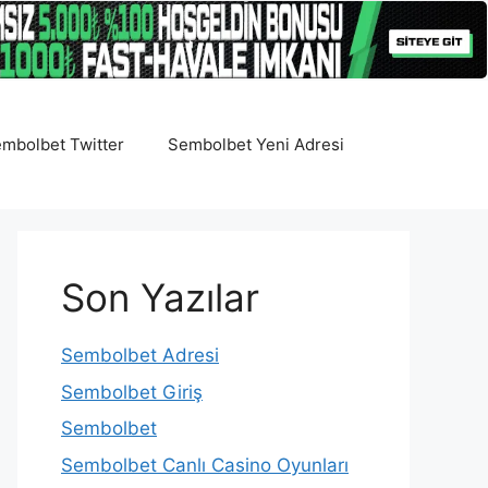
mbolbet Twitter
Sembolbet Yeni Adresi
Son Yazılar
Sembolbet Adresi
Sembolbet Giriş
Sembolbet
Sembolbet Canlı Casino Oyunları