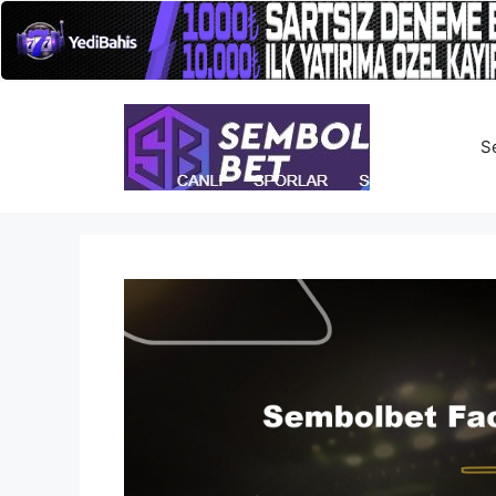
İçeriğe
atla
S