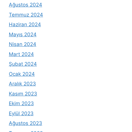
Ağustos 2024
Temmuz 2024
Haziran 2024
Mayıs 2024
Nisan 2024
Mart 2024
Şubat 2024
Ocak 2024
Aralık 2023
Kasım 2023
Ekim 2023
Eylül 2023
Ağustos 2023