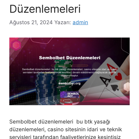
Düzenlemeleri
Ağustos 21, 2024
Yazarı:
admin
Sembolbet düzenlemeleri bu btk yasağı
düzenlemeleri, casino sitesinin idari ve teknik
servisleri tarafından faaliyetlerinize kesintisiz