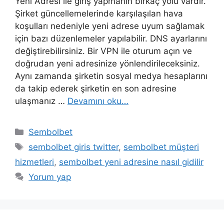
Yeni Adresi ile giriş yapmanın birkaç yolu vardır.
Şirket güncellemelerinde karşılaşılan hava
koşulları nedeniyle yeni adrese uyum sağlamak
için bazı düzenlemeler yapılabilir. DNS ayarlarını
değiştirebilirsiniz. Bir VPN ile oturum açın ve
doğrudan yeni adresinize yönlendirileceksiniz.
Aynı zamanda şirketin sosyal medya hesaplarını
da takip ederek şirketin en son adresine
ulaşmanız …
Devamını oku…
Kategoriler
Sembolbet
Etiketler
sembolbet giris twitter
,
sembolbet müşteri
hizmetleri
,
sembolbet yeni adresine nasıl gidilir
Yorum yap