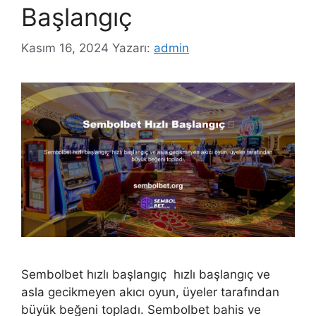
Başlangıç ​
Kasım 16, 2024
Yazarı:
admin
Sembolbet hızlı başlangıç ​ hızlı başlangıç ​​ve
asla gecikmeyen akıcı oyun, üyeler tarafından
büyük beğeni topladı. Sembolbet bahis ve