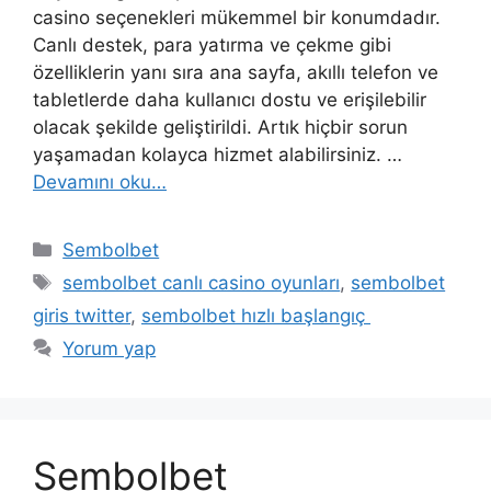
casino seçenekleri mükemmel bir konumdadır.
Canlı destek, para yatırma ve çekme gibi
özelliklerin yanı sıra ana sayfa, akıllı telefon ve
tabletlerde daha kullanıcı dostu ve erişilebilir
olacak şekilde geliştirildi. Artık hiçbir sorun
yaşamadan kolayca hizmet alabilirsiniz. …
Devamını oku…
Kategoriler
Sembolbet
Etiketler
sembolbet canlı casino oyunları
,
sembolbet
giris twitter
,
sembolbet hızlı başlangıç ​
Yorum yap
Sembolbet