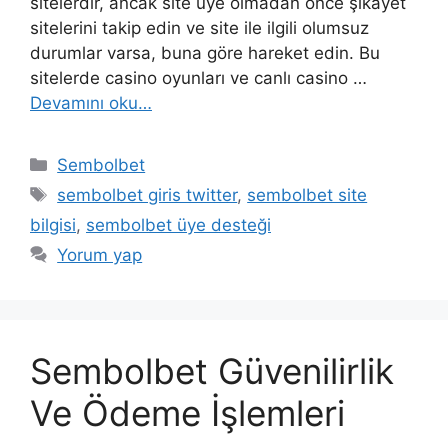
sitelerdir, ancak site üye olmadan önce şikayet
sitelerini takip edin ve site ile ilgili olumsuz
durumlar varsa, buna göre hareket edin. Bu
sitelerde casino oyunları ve canlı casino …
Devamını oku…
Kategoriler
Sembolbet
Etiketler
sembolbet giris twitter
,
sembolbet site
bilgisi
,
sembolbet üye desteği
Yorum yap
Sembolbet Güvenilirlik
Ve Ödeme İşlemleri