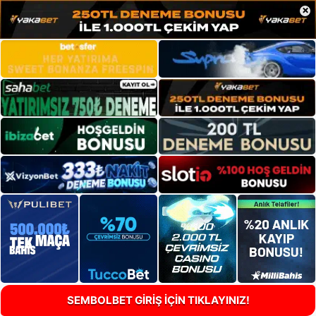
×
SEMBOLBET GİRİŞ İÇİN TIKLAYINIZ!