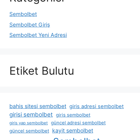
Sembolbet
Sembolbet Giriş
Sembolbet Yeni Adresi
Etiket Bulutu
bahis sitesi sembolbet
giris adresi sembolbet
girisi sembolbet
giris sembolbet
güncel adresi sembolbet
giris yap sembolbet
kayit sembolbet
güncel sembolbet