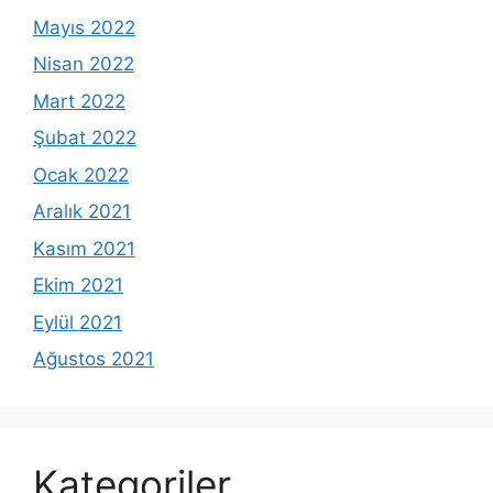
Mayıs 2022
Nisan 2022
Mart 2022
Şubat 2022
Ocak 2022
Aralık 2021
Kasım 2021
Ekim 2021
Eylül 2021
Ağustos 2021
Kategoriler