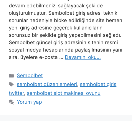
devam edebilmenizi sağlayacak şekilde
oluşturulmuştur. Sembolbet giriş adresi teknik
sorunlar nedeniyle bloke edildiğinde site hemen
yeni giriş adresine geçerek kullanıcıların
sorunsuz bir şekilde giriş yapabilmesini sağladı.
Sembolbet güncel giriş adresinin sitenin resmi
sosyal medya hesaplarında paylaşılmasının yanı
sıra, üyelere e-posta …
Devamını oku…
Kategoriler
Sembolbet
Etiketler
sembolbet düzenlemeleri
,
sembolbet giris
twitter
,
sembolbet slot makinesi oyunu
Yorum yap