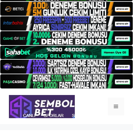
İçeriğe
atla
Menü