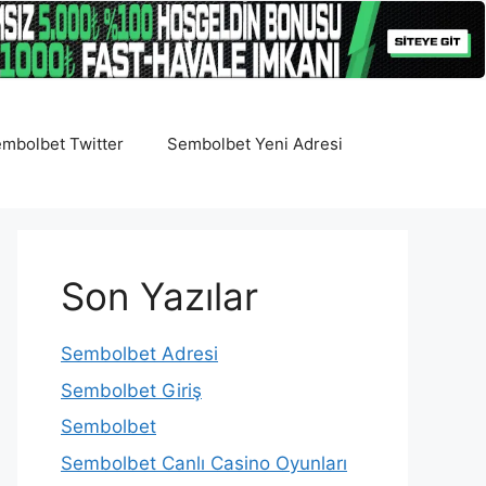
mbolbet Twitter
Sembolbet Yeni Adresi
Son Yazılar
Sembolbet Adresi
Sembolbet Giriş
Sembolbet
Sembolbet Canlı Casino Oyunları