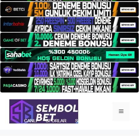
İçeriğe
atla
Menü