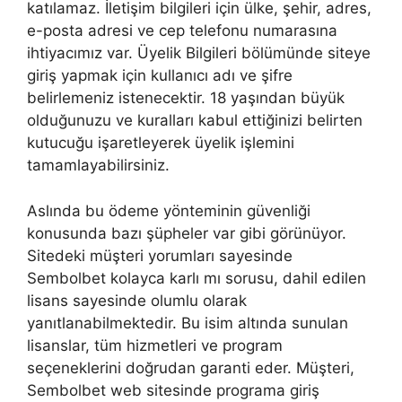
katılamaz. İletişim bilgileri için ülke, şehir, adres,
e-posta adresi ve cep telefonu numarasına
ihtiyacımız var. Üyelik Bilgileri bölümünde siteye
giriş yapmak için kullanıcı adı ve şifre
belirlemeniz istenecektir. 18 yaşından büyük
olduğunuzu ve kuralları kabul ettiğinizi belirten
kutucuğu işaretleyerek üyelik işlemini
tamamlayabilirsiniz.
Aslında bu ödeme yönteminin güvenliği
konusunda bazı şüpheler var gibi görünüyor.
Sitedeki müşteri yorumları sayesinde
Sembolbet kolayca karlı mı sorusu, dahil edilen
lisans sayesinde olumlu olarak
yanıtlanabilmektedir. Bu isim altında sunulan
lisanslar, tüm hizmetleri ve program
seçeneklerini doğrudan garanti eder. Müşteri,
Sembolbet web sitesinde programa giriş