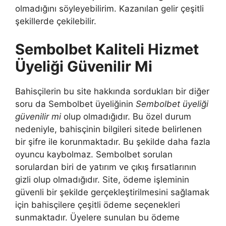
olmadığını söyleyebilirim. Kazanılan gelir çeşitli
şekillerde çekilebilir.
Sembolbet Kaliteli Hizmet
Üyeliği Güvenilir Mi
Bahisçilerin bu site hakkında sordukları bir diğer
soru da Sembolbet üyeliğinin
Sembolbet üyeliği
güvenilir mi
olup olmadığıdır. Bu özel durum
nedeniyle, bahisçinin bilgileri sitede belirlenen
bir şifre ile korunmaktadır. Bu şekilde daha fazla
oyuncu kaybolmaz. Sembolbet sorulan
sorulardan biri de yatırım ve çıkış fırsatlarının
gizli olup olmadığıdır. Site, ödeme işleminin
güvenli bir şekilde gerçekleştirilmesini sağlamak
için bahisçilere çeşitli ödeme seçenekleri
sunmaktadır. Üyelere sunulan bu ödeme