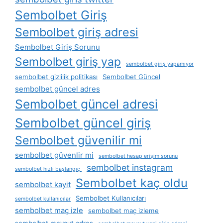
Sembolbet Giriş
Sembolbet giriş adresi
Sembolbet Giriş Sorunu
Sembolbet giriş yap
sembolbet giriş yapamıyor
sembolbet gizlilik politikası
Sembolbet Güncel
sembolbet güncel adres
Sembolbet güncel adresi
Sembolbet güncel giriş
Sembolbet güvenilir mi
sembolbet güvenlir mi
sembolbet hesap erişim sorunu
sembolbet instagram
sembolbet hızlı başlangıç ​
Sembolbet kaç oldu
sembolbet kayit
Sembolbet Kullanıcıları
sembolbet kullanıcılar
sembolbet maç izle
sembolbet maç izleme
sembolbet mevcut adres