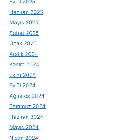
Eylül 2025
Haziran 2025
Mayıs 2025
Şubat 2025
Ocak 2025
Aralık 2024
Kasım 2024
Ekim 2024
Eylül 2024
Ağustos 2024
Temmuz 2024
Haziran 2024
Mayıs 2024
Nisan 2024