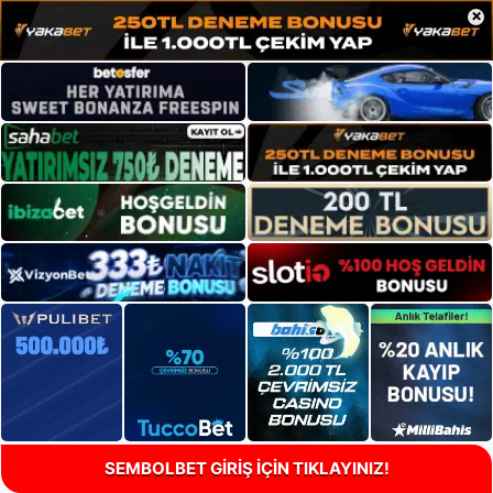
×
SEMBOLBET GİRİŞ İÇİN TIKLAYINIZ!