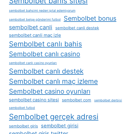
Sembolbet bahis sitesi
sembolbet bahsimi neden i̇ptal edemiyorum
Sembolbet bonus
sembolbet belge gönderimi futbol
sembolbet canli
sembolbet canli destek
sembolbet canli maç izle
Sembolbet canlı bahis
Sembolbet canlı casino
sembolbet canlı casino oyunları
Sembolbet canlı destek
Sembolbet canlı maç izleme
Sembolbet casino oyunları
sembolbet casino sitesi
sembolbet com
sembolbet derbisi
sembolbet futbol
Sembolbet gerçek adresi
sembolbet girisi
sembolbet giris
sembolbet giris twitter