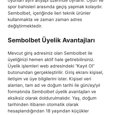
oyunları aynı altyapı üzerinde oynanır. Oyun ve
spor bahisleri arasında geçiş yapmak kolaydır.
Sembolbet, içeriğinde ileri teknik ürünler
kullanmakta ve zaman zaman adres
değiştirmektedir.
Sembolbet Üyelik Avantajları
Mevcut giriş adresiniz olan Sembolbet ile
üyeliğinizi hemen aktif hale getirebilirsiniz.
Üyelik işlemleri web adresindeki “Kayıt Ol”
butonundan gerçekleştirilir. Giriş ekranı kişisel,
iletişim ve üye bilgilerini ister. Kişisel veri
alanları, tam ad ve doğum tarihi ile gün/ay/yıl
formatında
Sembolbet üyelik avantajları
ve
eksiksiz olarak doldurulmalıdır. Yaş, doğum
tarihinden itibaren otomatik olarak
hesaplandığından 18 yaşından küçükler