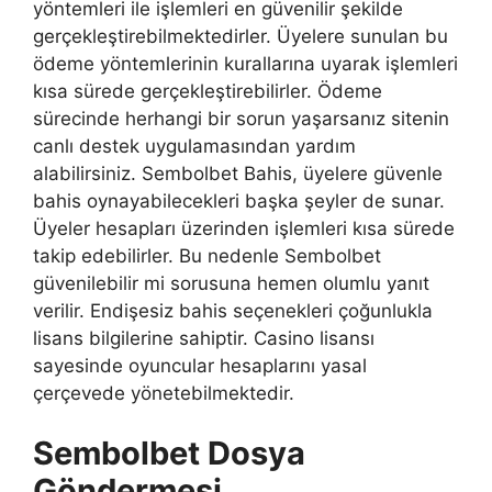
yöntemleri ile işlemleri en güvenilir şekilde
gerçekleştirebilmektedirler. Üyelere sunulan bu
ödeme yöntemlerinin kurallarına uyarak işlemleri
kısa sürede gerçekleştirebilirler. Ödeme
sürecinde herhangi bir sorun yaşarsanız sitenin
canlı destek uygulamasından yardım
alabilirsiniz. Sembolbet Bahis, üyelere güvenle
bahis oynayabilecekleri başka şeyler de sunar.
Üyeler hesapları üzerinden işlemleri kısa sürede
takip edebilirler. Bu nedenle Sembolbet
güvenilebilir mi sorusuna hemen olumlu yanıt
verilir. Endişesiz bahis seçenekleri çoğunlukla
lisans bilgilerine sahiptir. Casino lisansı
sayesinde oyuncular hesaplarını yasal
çerçevede yönetebilmektedir.
Sembolbet Dosya
Göndermesi