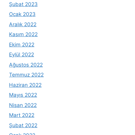
Şubat 2023
Ocak 2023
Aralık 2022
Kasım 2022
Ekim 2022
Eylül 2022
Ağustos 2022
Temmuz 2022
Haziran 2022
Mayıs 2022
Nisan 2022
Mart 2022
Şubat 2022