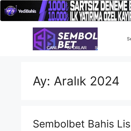
İçeriğe
atla
S
Ay:
Aralık 2024
Sembolbet Bahis Lis