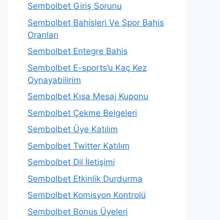
Sembolbet Giriş Sorunu
Sembolbet Bahisleri Ve Spor Bahis
Oranları
Sembolbet Entegre Bahis
Sembolbet E-sports’u Kaç Kez
Oynayabilirim
Sembolbet Kısa Mesaj Kuponu
Sembolbet Çekme Belgeleri
Sembolbet Üye Katılım
Sembolbet Twitter Katılım
Sembolbet Dil İletişimi
Sembolbet Etkinlik Durdurma
Sembolbet Komisyon Kontrolü
Sembolbet Bonus Üyeleri