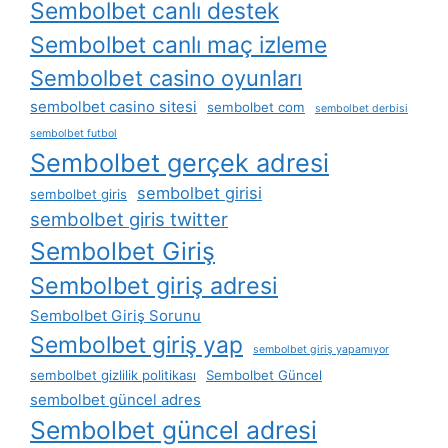
Sembolbet canlı destek
Sembolbet canlı maç izleme
Sembolbet casino oyunları
sembolbet casino sitesi
sembolbet com
sembolbet derbisi
sembolbet futbol
Sembolbet gerçek adresi
sembolbet girisi
sembolbet giris
sembolbet giris twitter
Sembolbet Giriş
Sembolbet giriş adresi
Sembolbet Giriş Sorunu
Sembolbet giriş yap
sembolbet giriş yapamıyor
sembolbet gizlilik politikası
Sembolbet Güncel
sembolbet güncel adres
Sembolbet güncel adresi