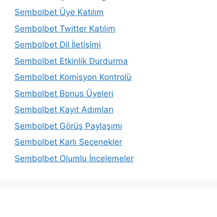
Sembolbet Üye Katılım
Sembolbet Twitter Katılım
Sembolbet Dil İletişimi
Sembolbet Etkinlik Durdurma
Sembolbet Komisyon Kontrolü
Sembolbet Bonus Üyeleri
Sembolbet Kayıt Adımları
Sembolbet Görüş Paylaşımı
Sembolbet Karlı Seçenekler
Sembolbet Olumlu İncelemeler