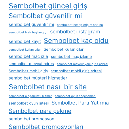
Sembolbet güncel giriş
Sembolbet güvenilir mi
sembolbet güvenlir mi
sembolbet hesap erişim sorunu
sembolbet instagram
sembolbet hızlı başlangıç ​
Sembolbet kaç oldu
sembolbet kayit
Sembolbet Kullanıcıları
sembolbet kullanıcılar
sembolbet maç izle
sembolbet maç izleme
sembolbet mevcut adres
sembolbet mevcut yeni giriş adresi
Sembolbet mobil giriş
sembolbet mobil giriş adresi
sembolbet müşteri hizmetleri
Sembolbet nasıl bir site
sembolbet olağanüstü hizmet
sembolbet oyun seçenekleri
Sembolbet Para Yatırma
sembolbet oyun sitesi
Sembolbet para çekme
sembolbet promosyon
Sembolbet promosyonları