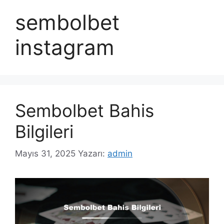
sembolbet
instagram
Sembolbet Bahis
Bilgileri
Mayıs 31, 2025
Yazarı:
admin