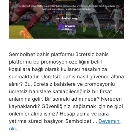
Sembolbet bahis platformu ücretsiz bahis
platformu bu promosyon özelliğini belirli
koşullara bağlı olarak kullanıcı hesabınıza
sunmaktadır. Ücretsiz bahis nasıl güvence altına
alınır? Bu, ücretsiz bahislere ve promosyonlu
ücretsiz bahislere katılabileceğiniz bir fırsat
anlamına gelir. Bir sonraki adım nedir? Nereden
kaynaklandı? Güvenliğinizi sağlamak için ne gibi
önlemler almalısınız? Hesap açma ve para
yatırma süreci başlıyor. Sembolbet …
Devamını
oku…