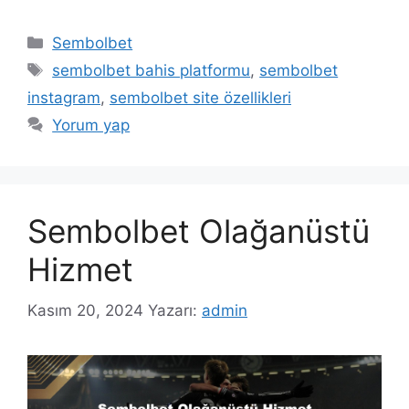
Kategoriler
Sembolbet
Etiketler
sembolbet bahis platformu
,
sembolbet
instagram
,
sembolbet site özellikleri
Yorum yap
Sembolbet Olağanüstü
Hizmet
Kasım 20, 2024
Yazarı:
admin