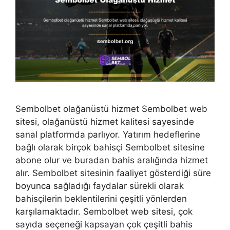
Sembolbet olağanüstü hizmet Sembolbet web
sitesi, olağanüstü hizmet kalitesi sayesinde
sanal platformda parlıyor. Yatırım hedeflerine
bağlı olarak birçok bahisçi Sembolbet sitesine
abone olur ve buradan bahis aralığında hizmet
alır. Sembolbet sitesinin faaliyet gösterdiği süre
boyunca sağladığı faydalar sürekli olarak
bahisçilerin beklentilerini çeşitli yönlerden
karşılamaktadır. Sembolbet web sitesi, çok
sayıda seçeneği kapsayan çok çeşitli bahis