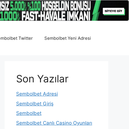
mbolbet Twitter
Sembolbet Yeni Adresi
Son Yazılar
Sembolbet Adresi
Sembolbet Giriş
Sembolbet
Sembolbet Canlı Casino Oyunları