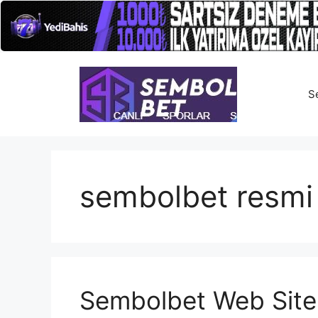
İçeriğe
atla
S
sembolbet resmi
Sembolbet Web Site