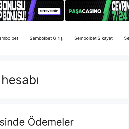
embolbet
Sembolbet Giriş
Sembolbet Şikayet
Se
 hesabı
sinde Ödemeler