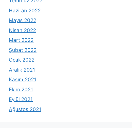
Temmuz 2022
Haziran 2022
Mayıs 2022
Nisan 2022
Mart 2022
Şubat 2022
Ocak 2022
Aralık 2021
Kasım 2021
Ekim 2021
Eylül 2021
Ağustos 2021