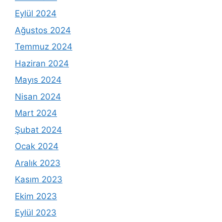
Eylül 2024
Ağustos 2024
Temmuz 2024
Haziran 2024
Mayıs 2024
Nisan 2024
Mart 2024
Şubat 2024
Ocak 2024
Aralık 2023
Kasım 2023
Ekim 2023
Eylül 2023