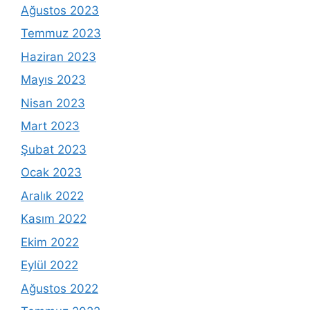
Ağustos 2023
Temmuz 2023
Haziran 2023
Mayıs 2023
Nisan 2023
Mart 2023
Şubat 2023
Ocak 2023
Aralık 2022
Kasım 2022
Ekim 2022
Eylül 2022
Ağustos 2022