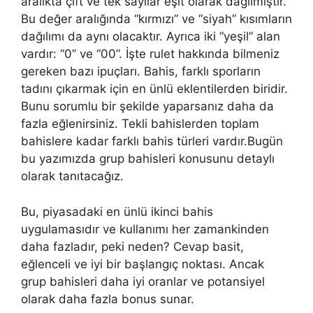
aralıkta çift ve tek sayılar eşit olarak dağılmıştır.
Bu değer aralığında “kırmızı” ve “siyah” kısımların
dağılımı da aynı olacaktır. Ayrıca iki “yeşil” alan
vardır: “0” ve “00”. İşte rulet hakkında bilmeniz
gereken bazı ipuçları. Bahis, farklı sporların
tadını çıkarmak için en ünlü eklentilerden biridir.
Bunu sorumlu bir şekilde yaparsanız daha da
fazla eğlenirsiniz. Tekli bahislerden toplam
bahislere kadar farklı bahis türleri vardır.Bugün
bu yazımızda grup bahisleri konusunu detaylı
olarak tanıtacağız.
Bu, piyasadaki en ünlü ikinci bahis
uygulamasıdır ve kullanımı her zamankinden
daha fazladır, peki neden? Cevap basit,
eğlenceli ve iyi bir başlangıç ​​noktası. Ancak
grup bahisleri daha iyi oranlar ve potansiyel
olarak daha fazla bonus sunar.