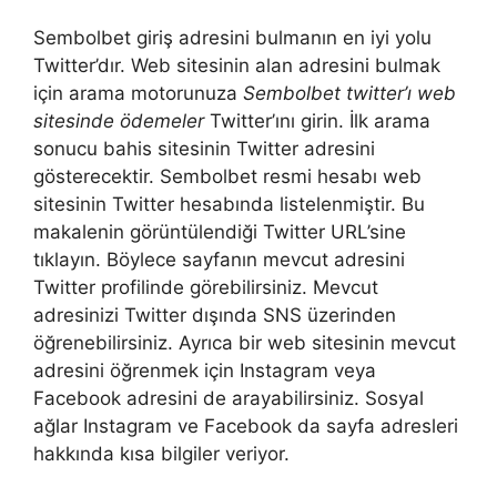
Sembolbet giriş adresini bulmanın en iyi yolu
Twitter’dır. Web sitesinin alan adresini bulmak
için arama motorunuza
Sembolbet twitter’ı web
sitesinde ödemeler
Twitter’ını girin. İlk arama
sonucu bahis sitesinin Twitter adresini
gösterecektir. Sembolbet resmi hesabı web
sitesinin Twitter hesabında listelenmiştir. Bu
makalenin görüntülendiği Twitter URL’sine
tıklayın. Böylece sayfanın mevcut adresini
Twitter profilinde görebilirsiniz. Mevcut
adresinizi Twitter dışında SNS üzerinden
öğrenebilirsiniz. Ayrıca bir web sitesinin mevcut
adresini öğrenmek için Instagram veya
Facebook adresini de arayabilirsiniz. Sosyal
ağlar Instagram ve Facebook da sayfa adresleri
hakkında kısa bilgiler veriyor.