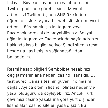
tıklayın. Böylece sayfanın mevcut adresini
Twitter profilinde görebilirsiniz. Mevcut
adresinizi Twitter dışında SNS üzerinden
öğrenebilirsiniz. Ayrıca bir web sitesinin mevcut
adresini öğrenmek için Instagram veya
Facebook adresini de arayabilirsiniz. Sosyal
ağlar Instagram ve Facebook da sayfa adresleri
hakkında kısa bilgiler veriyor.Şimdi sitenin resmi
hesabına nasıl erişim sağlanacağından
bahsedelim.
Resmi hesap bilgileri Sembolbet hesabınızı
değiştirmenin ana nedeni casino lisansıdır. Bu
test süreci bahis sitesinin güvenilir olmasını
sağlar. Ayrıca sitenin lisanslı olması nedeniyle
yasal olduğunu da söyleyebiliriz. Ancak Türk
çevrimiçi casino yasalarına göre yurt dışından
lisans alan casino siteleri yasa dışıdır. Bu