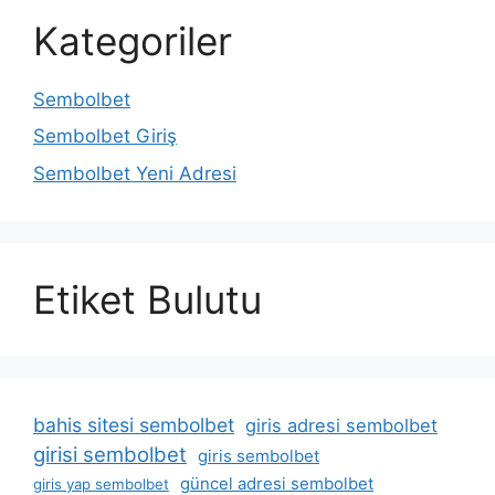
Kategoriler
Sembolbet
Sembolbet Giriş
Sembolbet Yeni Adresi
Etiket Bulutu
bahis sitesi sembolbet
giris adresi sembolbet
girisi sembolbet
giris sembolbet
güncel adresi sembolbet
giris yap sembolbet