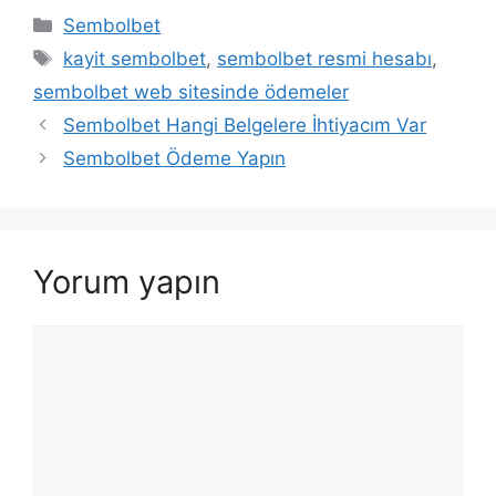
Kategoriler
Sembolbet
Etiketler
kayit sembolbet
,
sembolbet resmi hesabı
,
sembolbet web sitesinde ödemeler
Sembolbet Hangi Belgelere İhtiyacım Var
Sembolbet Ödeme Yapın
Yorum yapın
Yorum