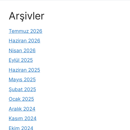
Arşivler
Temmuz 2026
Haziran 2026
Nisan 2026
Eylül 2025
Haziran 2025
Mayıs 2025
Şubat 2025
Ocak 2025
Aralık 2024
Kasım 2024
Ekim 2024