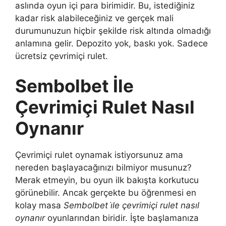
aslında oyun içi para birimidir. Bu, istediğiniz
kadar risk alabileceğiniz ve gerçek mali
durumunuzun hiçbir şekilde risk altında olmadığı
anlamına gelir. Depozito yok, baskı yok. Sadece
ücretsiz çevrimiçi rulet.
Sembolbet İle
Çevrimiçi Rulet Nasıl
Oynanır
Çevrimiçi rulet oynamak istiyorsunuz ama
nereden başlayacağınızı bilmiyor musunuz?
Merak etmeyin, bu oyun ilk bakışta korkutucu
görünebilir. Ancak gerçekte bu öğrenmesi en
kolay masa
Sembolbet i̇le çevrimiçi rulet nasıl
oynanır
oyunlarından biridir. İşte başlamanıza