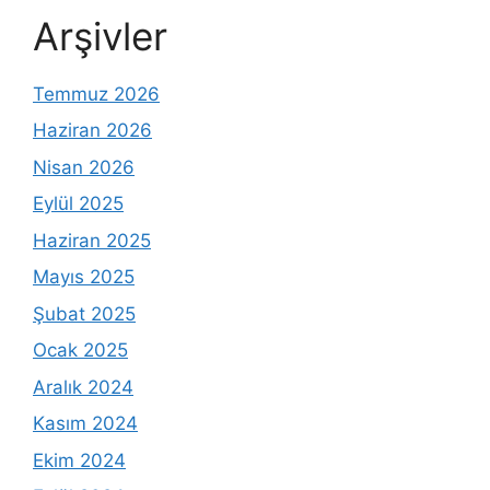
Arşivler
Temmuz 2026
Haziran 2026
Nisan 2026
Eylül 2025
Haziran 2025
Mayıs 2025
Şubat 2025
Ocak 2025
Aralık 2024
Kasım 2024
Ekim 2024