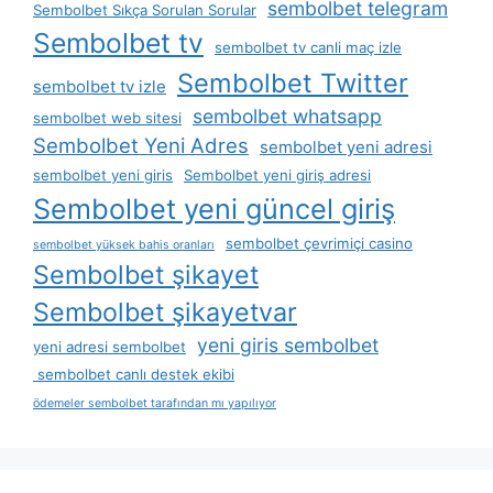
sembolbet telegram
Sembolbet Sıkça Sorulan Sorular
Sembolbet tv
sembolbet tv canli maç izle
Sembolbet Twitter
sembolbet tv izle
sembolbet whatsapp
sembolbet web sitesi
Sembolbet Yeni Adres
sembolbet yeni adresi
sembolbet yeni giris
Sembolbet yeni giriş adresi
Sembolbet yeni güncel giriş
sembolbet çevrimiçi casino
sembolbet yüksek bahis oranları
Sembolbet şikayet
Sembolbet şikayetvar
yeni giris sembolbet
yeni adresi sembolbet
sembolbet canlı destek ekibi
ödemeler sembolbet tarafından mı yapılıyor