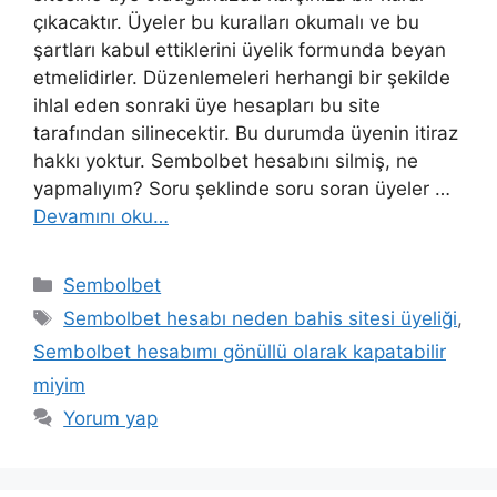
çıkacaktır. Üyeler bu kuralları okumalı ve bu
şartları kabul ettiklerini üyelik formunda beyan
etmelidirler. Düzenlemeleri herhangi bir şekilde
ihlal eden sonraki üye hesapları bu site
tarafından silinecektir. Bu durumda üyenin itiraz
hakkı yoktur. Sembolbet hesabını silmiş, ne
yapmalıyım? Soru şeklinde soru soran üyeler …
Devamını oku…
Kategoriler
Sembolbet
Etiketler
Sembolbet hesabı neden bahis sitesi üyeliği
,
Sembolbet hesabımı gönüllü olarak kapatabilir
miyim
Yorum yap