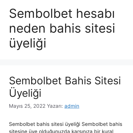
Sembolbet hesabı
neden bahis sitesi
üyeliği
Sembolbet Bahis Sitesi
Üyeliği
Mayıs 25, 2022
Yazarı:
admin
Sembolbet bahis sitesi üyeliği Sembolbet bahis
sitesine üye olduğunuzda karşınıza bir kural