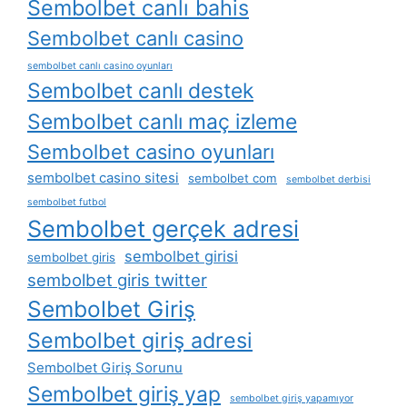
Sembolbet canlı bahis
Sembolbet canlı casino
sembolbet canlı casino oyunları
Sembolbet canlı destek
Sembolbet canlı maç izleme
Sembolbet casino oyunları
sembolbet casino sitesi
sembolbet com
sembolbet derbisi
sembolbet futbol
Sembolbet gerçek adresi
sembolbet girisi
sembolbet giris
sembolbet giris twitter
Sembolbet Giriş
Sembolbet giriş adresi
Sembolbet Giriş Sorunu
Sembolbet giriş yap
sembolbet giriş yapamıyor