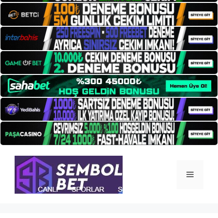
İçeriğe
atla
Menü