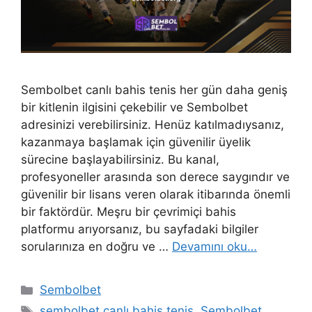
Sembolbet canlı bahis tenis her gün daha geniş
bir kitlenin ilgisini çekebilir ve Sembolbet
adresinizi verebilirsiniz. Henüz katılmadıysanız,
kazanmaya başlamak için güvenilir üyelik
sürecine başlayabilirsiniz. Bu kanal,
profesyoneller arasında son derece saygındır ve
güvenilir bir lisans veren olarak itibarında önemli
bir faktördür. Meşru bir çevrimiçi bahis
platformu arıyorsanız, bu sayfadaki bilgiler
sorularınıza en doğru ve …
Devamını oku…
Kategoriler
Sembolbet
Etiketler
sembolbet canlı bahis tenis
,
Sembolbet