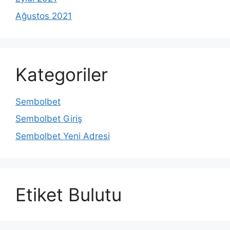
Ağustos 2021
Kategoriler
Sembolbet
Sembolbet Giriş
Sembolbet Yeni Adresi
Etiket Bulutu