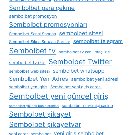
Sembolbet para çekme
sembolbet promosyon
Sembolbet promosyonları
sembolbet sitesi
Sembolbet Sanal Sporları
sembolbet telegram
Sembolbet Sıkça Sorulan Sorular
Sembolbet tv
sembolbet tv canli maç izle
Sembolbet Twitter
sembolbet tv izle
sembolbet whatsapp
sembolbet web sitesi
Sembolbet Yeni Adres
sembolbet yeni adresi
sembolbet yeni giris
Sembolbet yeni giriş adresi
Sembolbet yeni güncel giriş
sembolbet çevrimiçi casino
sembolbet yüksek bahis oranları
Sembolbet şikayet
Sembolbet şikayetvar
yeni giris sembolbet
yeni adresi sembolbet