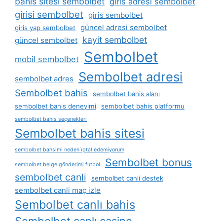
bahis sitesi sembolbet
giris adresi sembolbet
girisi sembolbet
giris sembolbet
güncel adresi sembolbet
giris yap sembolbet
kayit sembolbet
güncel sembolbet
Sembolbet
mobil sembolbet
Sembolbet adresi
sembolbet adres
Sembolbet bahis
sembolbet bahis alanı
sembolbet bahis deneyimi
sembolbet bahis platformu
sembolbet bahis seçenekleri
Sembolbet bahis sitesi
sembolbet bahsimi neden i̇ptal edemiyorum
Sembolbet bonus
sembolbet belge gönderimi futbol
sembolbet canli
sembolbet canli destek
sembolbet canli maç izle
Sembolbet canlı bahis
Sembolbet canlı casino