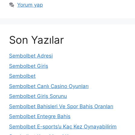
Yorum yap
Son Yazılar
Sembolbet Adresi
Sembolbet Giriş
Sembolbet
Sembolbet Canlı Casino Oyunları
Sembolbet Giriş Sorunu
Sembolbet Bahisleri Ve Spor Bahis Oranları
Sembolbet Entegre Bahis
Sembolbet E-sports’u Kaç Kez Oynayabilirim