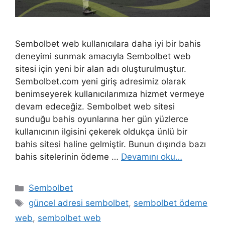
Sembolbet web kullanıcılara daha iyi bir bahis
deneyimi sunmak amacıyla Sembolbet web
sitesi için yeni bir alan adı oluşturulmuştur.
Sembolbet.com yeni giriş adresimiz olarak
benimseyerek kullanıcılarımıza hizmet vermeye
devam edeceğiz. Sembolbet web sitesi
sunduğu bahis oyunlarına her gün yüzlerce
kullanıcının ilgisini çekerek oldukça ünlü bir
bahis sitesi haline gelmiştir. Bunun dışında bazı
bahis sitelerinin ödeme …
Devamını oku…
Kategoriler
Sembolbet
Etiketler
güncel adresi sembolbet
,
sembolbet ödeme
web
,
sembolbet web