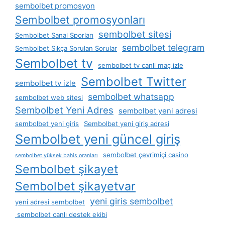
sembolbet promosyon
Sembolbet promosyonları
sembolbet sitesi
Sembolbet Sanal Sporları
sembolbet telegram
Sembolbet Sıkça Sorulan Sorular
Sembolbet tv
sembolbet tv canli maç izle
Sembolbet Twitter
sembolbet tv izle
sembolbet whatsapp
sembolbet web sitesi
Sembolbet Yeni Adres
sembolbet yeni adresi
sembolbet yeni giris
Sembolbet yeni giriş adresi
Sembolbet yeni güncel giriş
sembolbet çevrimiçi casino
sembolbet yüksek bahis oranları
Sembolbet şikayet
Sembolbet şikayetvar
yeni giris sembolbet
yeni adresi sembolbet
sembolbet canlı destek ekibi