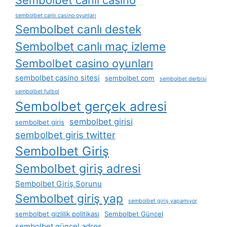
sembolbet canlı casino oyunları
Sembolbet canlı destek
Sembolbet canlı maç izleme
Sembolbet casino oyunları
sembolbet casino sitesi
sembolbet com
sembolbet derbisi
sembolbet futbol
Sembolbet gerçek adresi
sembolbet girisi
sembolbet giris
sembolbet giris twitter
Sembolbet Giriş
Sembolbet giriş adresi
Sembolbet Giriş Sorunu
Sembolbet giriş yap
sembolbet giriş yapamıyor
sembolbet gizlilik politikası
Sembolbet Güncel
sembolbet güncel adres