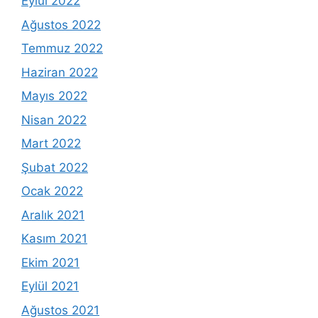
Eylül 2022
Ağustos 2022
Temmuz 2022
Haziran 2022
Mayıs 2022
Nisan 2022
Mart 2022
Şubat 2022
Ocak 2022
Aralık 2021
Kasım 2021
Ekim 2021
Eylül 2021
Ağustos 2021