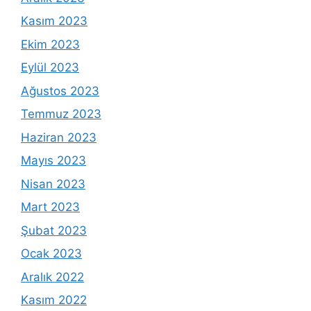
Kasım 2023
Ekim 2023
Eylül 2023
Ağustos 2023
Temmuz 2023
Haziran 2023
Mayıs 2023
Nisan 2023
Mart 2023
Şubat 2023
Ocak 2023
Aralık 2022
Kasım 2022