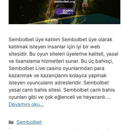
Sembolbet üye katılım Sembolbet üye olarak
katılmak isteyen insanlar için iyi bir web
sitesidir. Bu oyun siteleri üyelerine kaliteli, yasal
ve lisanslama hizmetleri sunar. Bu üç bahisçi,
Sembolbet Live casino oyunlarından para
kazanmak ve kazançlarını kolayca yapmak
isteyen oyuncuların adresleridir. Sembolbet
yasal canlı bahis sitesi. Sembolbet canlı bahis
oyunları gibi ve çok eğlenceli ve heyecanlı …
Devamını oku…
Kategoriler
Sembolbet