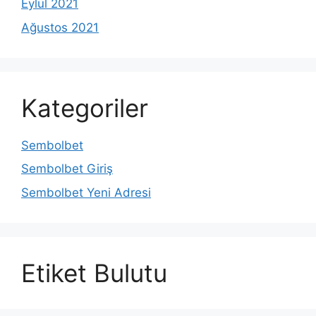
Eylül 2021
Ağustos 2021
Kategoriler
Sembolbet
Sembolbet Giriş
Sembolbet Yeni Adresi
Etiket Bulutu