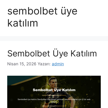
sembolbet üye
katılım
Sembolbet Üye Katılım
Nisan 15, 2026
Yazarı:
admin