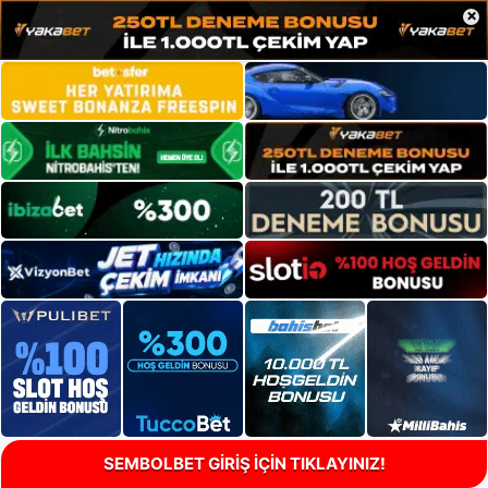
×
SEMBOLBET GİRİŞ İÇİN TIKLAYINIZ!