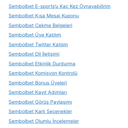
Sembolbet E-sports’u Kaç Kez Oynayabilirim
Sembolbet Kısa Mesaj Kuponu
Sembolbet Çekme Belgeleri
Sembolbet Üye Katılım
Sembolbet Twitter Katılım
Sembolbet Dil İletişimi
Sembolbet Etkinlik Durdurma
Sembolbet Komisyon Kontrolü
Sembolbet Bonus Üyeleri
Sembolbet Kayıt Adımları
Sembolbet Görüş Paylaşımı
Sembolbet Karlı Seçenekler
Sembolbet Olumlu İncelemeler