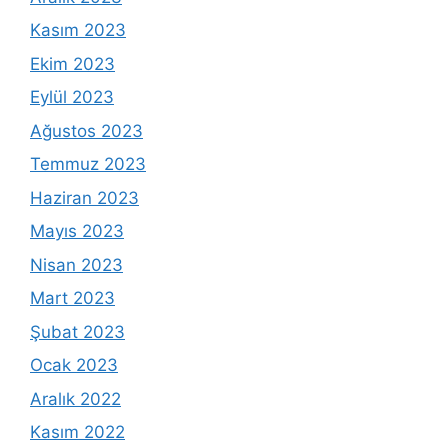
Kasım 2023
Ekim 2023
Eylül 2023
Ağustos 2023
Temmuz 2023
Haziran 2023
Mayıs 2023
Nisan 2023
Mart 2023
Şubat 2023
Ocak 2023
Aralık 2022
Kasım 2022