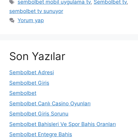
Etiketler
sembolbet mobil uygulama tv
,
Sembolbet tv
,
sembolbet tv sunuyor
Yorum yap
Son Yazılar
Sembolbet Adresi
Sembolbet Giriş
Sembolbet
Sembolbet Canlı Casino Oyunları
Sembolbet Giriş Sorunu
Sembolbet Bahisleri Ve Spor Bahis Oranları
Sembolbet Entegre Bahis