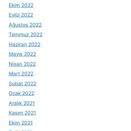
Ekim 2022
Eylül 2022
Ağustos 2022
Temmuz 2022
Haziran 2022
Mayıs 2022
Nisan 2022
Mart 2022
Şubat 2022
Ocak 2022
Aralık 2021
Kasım 2021
Ekim 2021