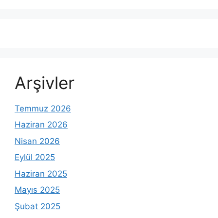
Arşivler
Temmuz 2026
Haziran 2026
Nisan 2026
Eylül 2025
Haziran 2025
Mayıs 2025
Şubat 2025