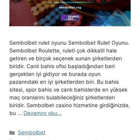
Sembolbet rulet oyunu Sembolbet Rulet Oyunu.
Sembolbet Roulette, ruleti çok dikkatli hale
getiren ve birçok seçenek sunan şirketlerden
biridir. Canlı bahis ofisi başladığından beri
gerçekten iyi gidiyor ve burada oyun
pazarındaki en iyi şirketlerden biri. Bu bahis
sitesi, spor bahis ve canlı bahislerde en yüksek
maç oranlarını bulabileceğiniz şirketlerden
biridir. Sembolbet casino hizmetine girdiğinizde,
bu …
Devamını oku…
Kategoriler
Sembolbet