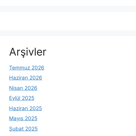
Arşivler
Temmuz 2026
Haziran 2026
Nisan 2026
Eylül 2025
Haziran 2025
Mayıs 2025
Şubat 2025