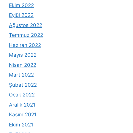
Ekim 2022
Eylül 2022
Ağustos 2022
Temmuz 2022
Haziran 2022
Mayıs 2022
Nisan 2022
Mart 2022
Şubat 2022
Ocak 2022
Aralık 2021
Kasım 2021
Ekim 2021