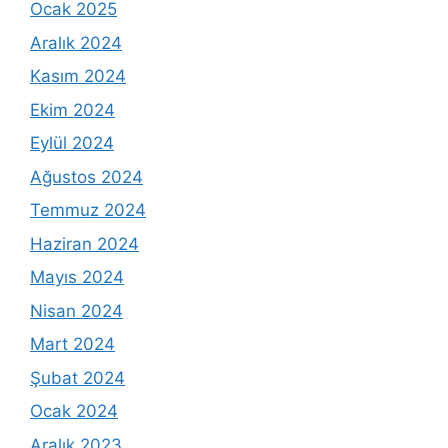
Ocak 2025
Aralık 2024
Kasım 2024
Ekim 2024
Eylül 2024
Ağustos 2024
Temmuz 2024
Haziran 2024
Mayıs 2024
Nisan 2024
Mart 2024
Şubat 2024
Ocak 2024
Aralık 2023