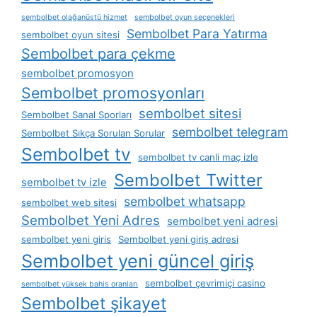
sembolbet olağanüstü hizmet
sembolbet oyun seçenekleri
Sembolbet Para Yatırma
sembolbet oyun sitesi
Sembolbet para çekme
sembolbet promosyon
Sembolbet promosyonları
sembolbet sitesi
Sembolbet Sanal Sporları
sembolbet telegram
Sembolbet Sıkça Sorulan Sorular
Sembolbet tv
sembolbet tv canli maç izle
Sembolbet Twitter
sembolbet tv izle
sembolbet whatsapp
sembolbet web sitesi
Sembolbet Yeni Adres
sembolbet yeni adresi
sembolbet yeni giris
Sembolbet yeni giriş adresi
Sembolbet yeni güncel giriş
sembolbet çevrimiçi casino
sembolbet yüksek bahis oranları
Sembolbet şikayet