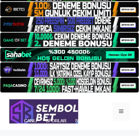
İçeriğe
atla
Menü