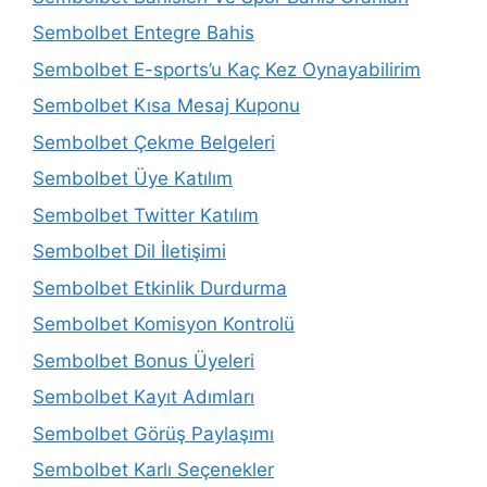
Sembolbet Entegre Bahis
Sembolbet E-sports’u Kaç Kez Oynayabilirim
Sembolbet Kısa Mesaj Kuponu
Sembolbet Çekme Belgeleri
Sembolbet Üye Katılım
Sembolbet Twitter Katılım
Sembolbet Dil İletişimi
Sembolbet Etkinlik Durdurma
Sembolbet Komisyon Kontrolü
Sembolbet Bonus Üyeleri
Sembolbet Kayıt Adımları
Sembolbet Görüş Paylaşımı
Sembolbet Karlı Seçenekler