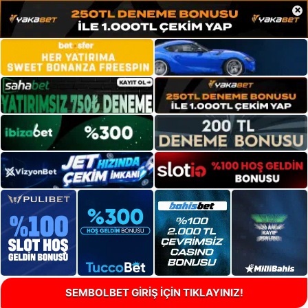
×
SEMBOLBET GİRİŞ İÇİN TIKLAYINIZ!