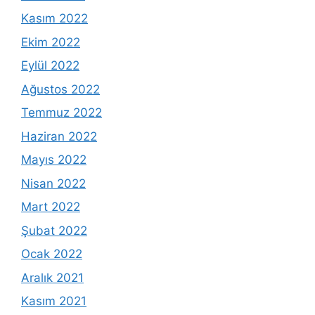
Kasım 2022
Ekim 2022
Eylül 2022
Ağustos 2022
Temmuz 2022
Haziran 2022
Mayıs 2022
Nisan 2022
Mart 2022
Şubat 2022
Ocak 2022
Aralık 2021
Kasım 2021