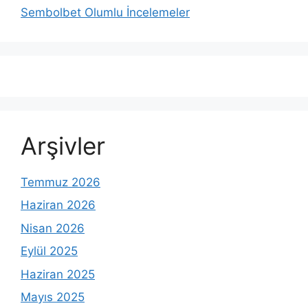
Sembolbet Olumlu İncelemeler
Arşivler
Temmuz 2026
Haziran 2026
Nisan 2026
Eylül 2025
Haziran 2025
Mayıs 2025