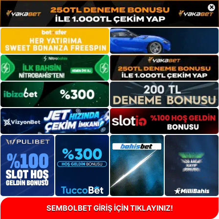
×
SEMBOLBET GİRİŞ İÇİN TIKLAYINIZ!