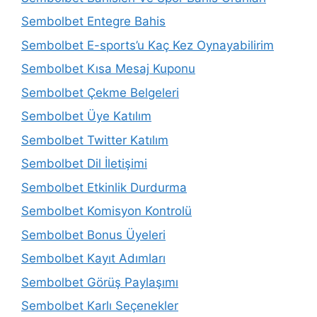
Sembolbet Entegre Bahis
Sembolbet E-sports’u Kaç Kez Oynayabilirim
Sembolbet Kısa Mesaj Kuponu
Sembolbet Çekme Belgeleri
Sembolbet Üye Katılım
Sembolbet Twitter Katılım
Sembolbet Dil İletişimi
Sembolbet Etkinlik Durdurma
Sembolbet Komisyon Kontrolü
Sembolbet Bonus Üyeleri
Sembolbet Kayıt Adımları
Sembolbet Görüş Paylaşımı
Sembolbet Karlı Seçenekler