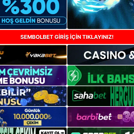
SEMBOLBET GİRİŞ İÇİN TIKLAYINIZ!