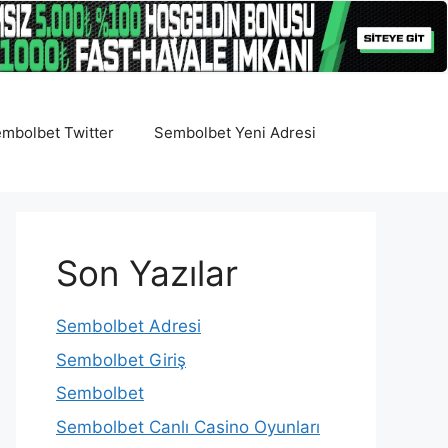
mbolbet Twitter
Sembolbet Yeni Adresi
Son Yazılar
Sembolbet Adresi
Sembolbet Giriş
Sembolbet
Sembolbet Canlı Casino Oyunları