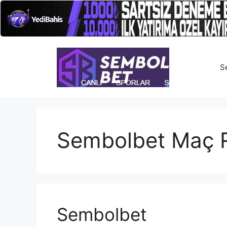
İçeriğe
atla
S
Sembolbet Maç R
Sembolbet