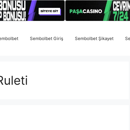
embolbet
Sembolbet Giriş
Sembolbet Şikayet
Se
uleti