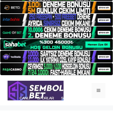
İçeriğe
atla
Menü