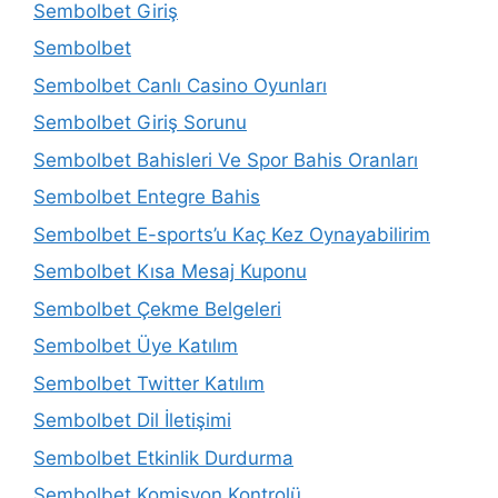
Sembolbet Giriş
Sembolbet
Sembolbet Canlı Casino Oyunları
Sembolbet Giriş Sorunu
Sembolbet Bahisleri Ve Spor Bahis Oranları
Sembolbet Entegre Bahis
Sembolbet E-sports’u Kaç Kez Oynayabilirim
Sembolbet Kısa Mesaj Kuponu
Sembolbet Çekme Belgeleri
Sembolbet Üye Katılım
Sembolbet Twitter Katılım
Sembolbet Dil İletişimi
Sembolbet Etkinlik Durdurma
Sembolbet Komisyon Kontrolü