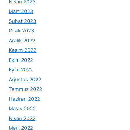
Nisan 2023
Mart 2023
Şubat 2023
Ocak 2023
Aralık 2022
Kasım 2022
Ekim 2022
Eylül 2022
Ağustos 2022
Temmuz 2022
Haziran 2022
Mayıs 2022
Nisan 2022
Mart 2022