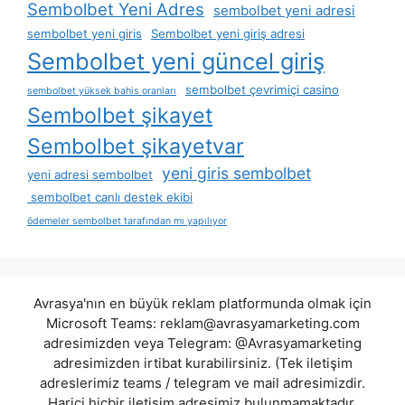
Sembolbet Yeni Adres
sembolbet yeni adresi
sembolbet yeni giris
Sembolbet yeni giriş adresi
Sembolbet yeni güncel giriş
sembolbet çevrimiçi casino
sembolbet yüksek bahis oranları
Sembolbet şikayet
Sembolbet şikayetvar
yeni giris sembolbet
yeni adresi sembolbet
sembolbet canlı destek ekibi
ödemeler sembolbet tarafından mı yapılıyor
Avrasya'nın en büyük reklam platformunda olmak için
Microsoft Teams:
reklam@avrasyamarketing.com
adresimizden veya Telegram: @Avrasyamarketing
adresimizden irtibat kurabilirsiniz. (Tek iletişim
adreslerimiz teams / telegram ve mail adresimizdir.
Harici hiçbir iletişim adresimiz bulunmamaktadır.