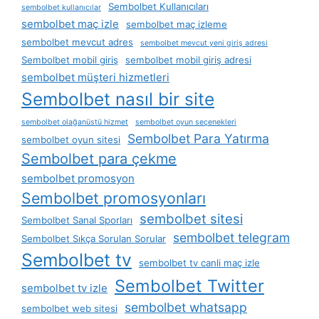
Sembolbet Kullanıcıları
sembolbet kullanıcılar
sembolbet maç izle
sembolbet maç izleme
sembolbet mevcut adres
sembolbet mevcut yeni giriş adresi
Sembolbet mobil giriş
sembolbet mobil giriş adresi
sembolbet müşteri hizmetleri
Sembolbet nasıl bir site
sembolbet olağanüstü hizmet
sembolbet oyun seçenekleri
Sembolbet Para Yatırma
sembolbet oyun sitesi
Sembolbet para çekme
sembolbet promosyon
Sembolbet promosyonları
sembolbet sitesi
Sembolbet Sanal Sporları
sembolbet telegram
Sembolbet Sıkça Sorulan Sorular
Sembolbet tv
sembolbet tv canli maç izle
Sembolbet Twitter
sembolbet tv izle
sembolbet whatsapp
sembolbet web sitesi