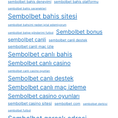
sembolbet bahis deneyimi
sembolbet bahis platformu
sembolbet bahis seçenekleri
Sembolbet bahis sitesi
sembolbet bahsimi neden i̇ptal edemiyorum
Sembolbet bonus
sembolbet belge gönderimi futbol
sembolbet canli
sembolbet canli destek
sembolbet canli maç izle
Sembolbet canlı bahis
Sembolbet canlı casino
sembolbet canlı casino oyunları
Sembolbet canlı destek
Sembolbet canlı maç izleme
Sembolbet casino oyunları
sembolbet casino sitesi
sembolbet com
sembolbet derbisi
sembolbet futbol