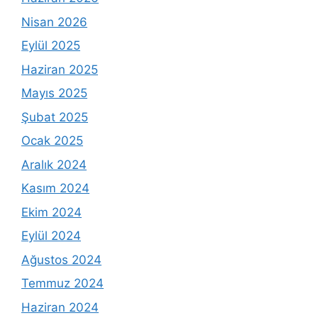
Nisan 2026
Eylül 2025
Haziran 2025
Mayıs 2025
Şubat 2025
Ocak 2025
Aralık 2024
Kasım 2024
Ekim 2024
Eylül 2024
Ağustos 2024
Temmuz 2024
Haziran 2024