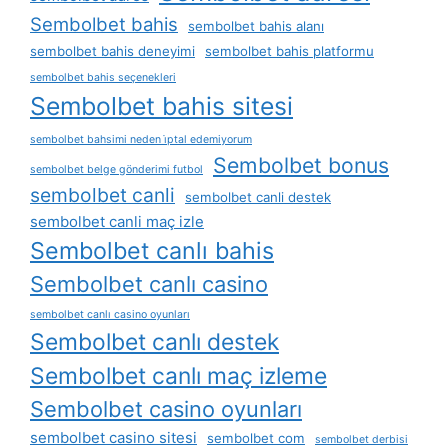
Sembolbet bahis
sembolbet bahis alanı
sembolbet bahis deneyimi
sembolbet bahis platformu
sembolbet bahis seçenekleri
Sembolbet bahis sitesi
sembolbet bahsimi neden i̇ptal edemiyorum
Sembolbet bonus
sembolbet belge gönderimi futbol
sembolbet canli
sembolbet canli destek
sembolbet canli maç izle
Sembolbet canlı bahis
Sembolbet canlı casino
sembolbet canlı casino oyunları
Sembolbet canlı destek
Sembolbet canlı maç izleme
Sembolbet casino oyunları
sembolbet casino sitesi
sembolbet com
sembolbet derbisi