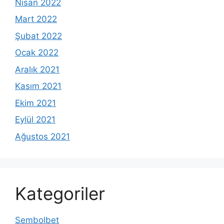
Nisan 2022
Mart 2022
Şubat 2022
Ocak 2022
Aralık 2021
Kasım 2021
Ekim 2021
Eylül 2021
Ağustos 2021
Kategoriler
Sembolbet