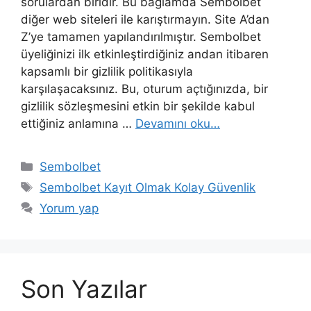
sorulardan biridir. Bu bağlamda Sembolbet
diğer web siteleri ile karıştırmayın. Site A’dan
Z’ye tamamen yapılandırılmıştır. Sembolbet
üyeliğinizi ilk etkinleştirdiğiniz andan itibaren
kapsamlı bir gizlilik politikasıyla
karşılaşacaksınız. Bu, oturum açtığınızda, bir
gizlilik sözleşmesini etkin bir şekilde kabul
ettiğiniz anlamına …
Devamını oku…
Kategoriler
Sembolbet
Etiketler
Sembolbet Kayıt Olmak Kolay Güvenlik
Yorum yap
Son Yazılar