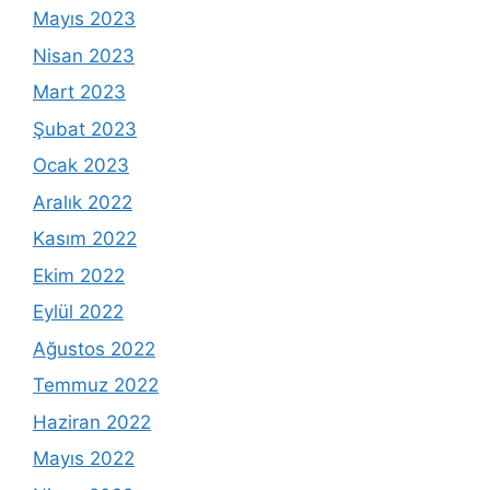
Mayıs 2023
Nisan 2023
Mart 2023
Şubat 2023
Ocak 2023
Aralık 2022
Kasım 2022
Ekim 2022
Eylül 2022
Ağustos 2022
Temmuz 2022
Haziran 2022
Mayıs 2022