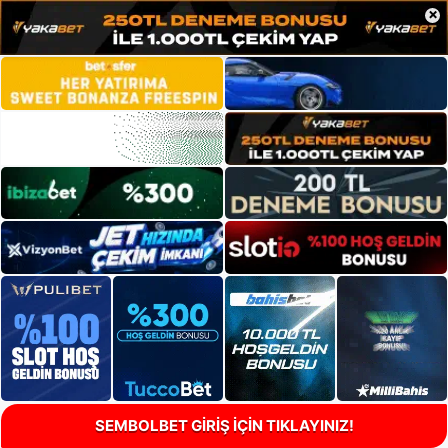
×
SEMBOLBET GİRİŞ İÇİN TIKLAYINIZ!