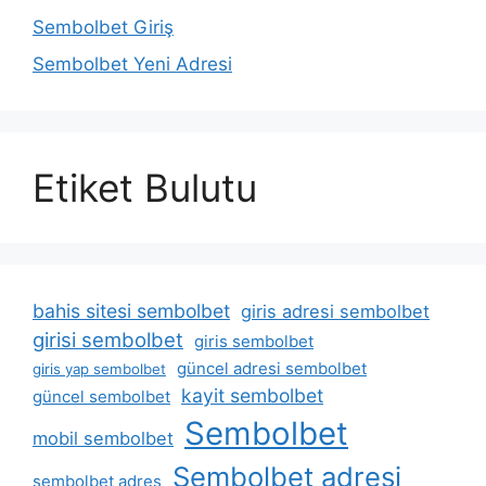
Sembolbet Giriş
Sembolbet Yeni Adresi
Etiket Bulutu
bahis sitesi sembolbet
giris adresi sembolbet
girisi sembolbet
giris sembolbet
güncel adresi sembolbet
giris yap sembolbet
kayit sembolbet
güncel sembolbet
Sembolbet
mobil sembolbet
Sembolbet adresi
sembolbet adres