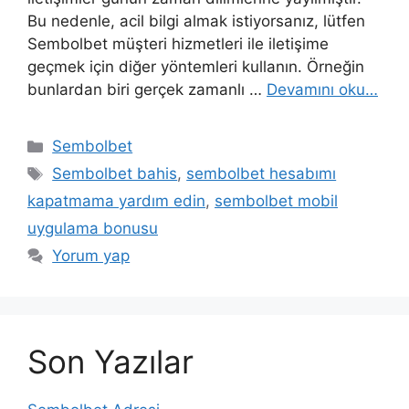
Bu nedenle, acil bilgi almak istiyorsanız, lütfen
Sembolbet müşteri hizmetleri ile iletişime
geçmek için diğer yöntemleri kullanın. Örneğin
bunlardan biri gerçek zamanlı …
Devamını oku…
Kategoriler
Sembolbet
Etiketler
Sembolbet bahis
,
sembolbet hesabımı
kapatmama yardım edin
,
sembolbet mobil
uygulama bonusu
Yorum yap
Son Yazılar