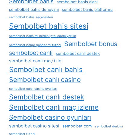
Sembolbet bahis
sembolbet bahis alanı
sembolbet bahis deneyimi
sembolbet bahis platformu
sembolbet bahis seçenekleri
Sembolbet bahis sitesi
sembolbet bahsimi neden i̇ptal edemiyorum
Sembolbet bonus
sembolbet belge gönderimi futbol
sembolbet canli
sembolbet canli destek
sembolbet canli maç izle
Sembolbet canlı bahis
Sembolbet canlı casino
sembolbet canlı casino oyunları
Sembolbet canlı destek
Sembolbet canlı maç izleme
Sembolbet casino oyunları
sembolbet casino sitesi
sembolbet com
sembolbet derbisi
sembolbet futbol