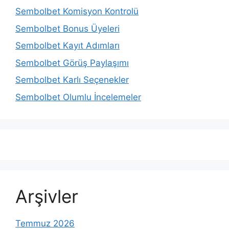
Sembolbet Komisyon Kontrolü
Sembolbet Bonus Üyeleri
Sembolbet Kayıt Adımları
Sembolbet Görüş Paylaşımı
Sembolbet Karlı Seçenekler
Sembolbet Olumlu İncelemeler
Arşivler
Temmuz 2026