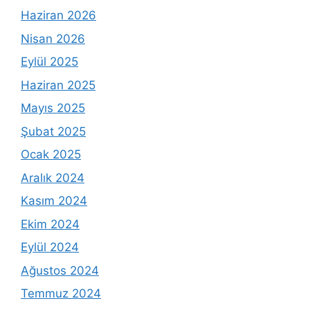
Haziran 2026
Nisan 2026
Eylül 2025
Haziran 2025
Mayıs 2025
Şubat 2025
Ocak 2025
Aralık 2024
Kasım 2024
Ekim 2024
Eylül 2024
Ağustos 2024
Temmuz 2024