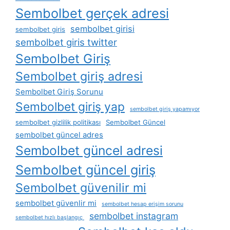
Sembolbet gerçek adresi
sembolbet girisi
sembolbet giris
sembolbet giris twitter
Sembolbet Giriş
Sembolbet giriş adresi
Sembolbet Giriş Sorunu
Sembolbet giriş yap
sembolbet giriş yapamıyor
sembolbet gizlilik politikası
Sembolbet Güncel
sembolbet güncel adres
Sembolbet güncel adresi
Sembolbet güncel giriş
Sembolbet güvenilir mi
sembolbet güvenlir mi
sembolbet hesap erişim sorunu
sembolbet instagram
sembolbet hızlı başlangıç ​