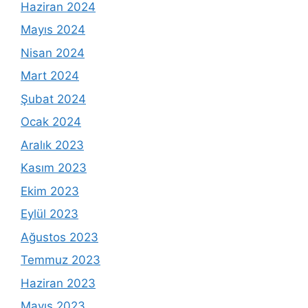
Haziran 2024
Mayıs 2024
Nisan 2024
Mart 2024
Şubat 2024
Ocak 2024
Aralık 2023
Kasım 2023
Ekim 2023
Eylül 2023
Ağustos 2023
Temmuz 2023
Haziran 2023
Mayıs 2023