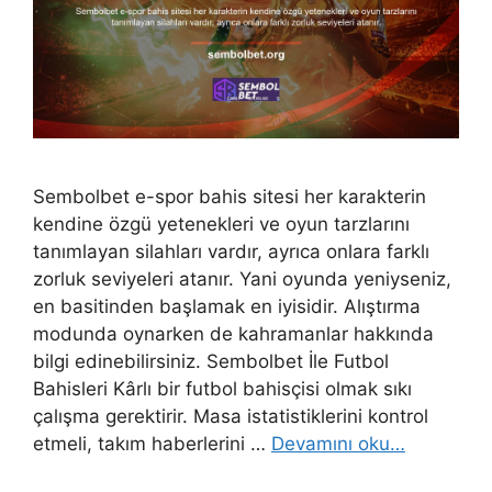
Sembolbet e-spor bahis sitesi her karakterin
kendine özgü yetenekleri ve oyun tarzlarını
tanımlayan silahları vardır, ayrıca onlara farklı
zorluk seviyeleri atanır. Yani oyunda yeniyseniz,
en basitinden başlamak en iyisidir. Alıştırma
modunda oynarken de kahramanlar hakkında
bilgi edinebilirsiniz. Sembolbet İle Futbol
Bahisleri Kârlı bir futbol bahisçisi olmak sıkı
çalışma gerektirir. Masa istatistiklerini kontrol
etmeli, takım haberlerini …
Devamını oku…