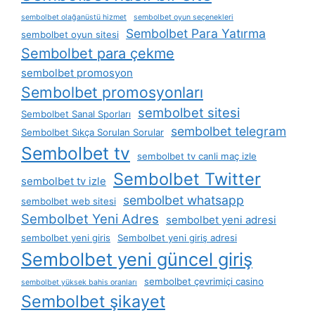
sembolbet olağanüstü hizmet
sembolbet oyun seçenekleri
Sembolbet Para Yatırma
sembolbet oyun sitesi
Sembolbet para çekme
sembolbet promosyon
Sembolbet promosyonları
sembolbet sitesi
Sembolbet Sanal Sporları
sembolbet telegram
Sembolbet Sıkça Sorulan Sorular
Sembolbet tv
sembolbet tv canli maç izle
Sembolbet Twitter
sembolbet tv izle
sembolbet whatsapp
sembolbet web sitesi
Sembolbet Yeni Adres
sembolbet yeni adresi
sembolbet yeni giris
Sembolbet yeni giriş adresi
Sembolbet yeni güncel giriş
sembolbet çevrimiçi casino
sembolbet yüksek bahis oranları
Sembolbet şikayet