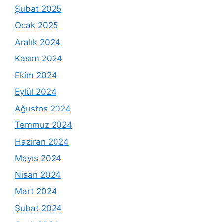
Şubat 2025
Ocak 2025
Aralık 2024
Kasım 2024
Ekim 2024
Eylül 2024
Ağustos 2024
Temmuz 2024
Haziran 2024
Mayıs 2024
Nisan 2024
Mart 2024
Şubat 2024