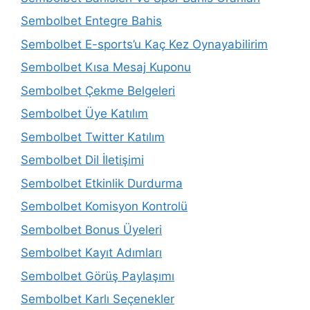
Sembolbet Entegre Bahis
Sembolbet E-sports’u Kaç Kez Oynayabilirim
Sembolbet Kısa Mesaj Kuponu
Sembolbet Çekme Belgeleri
Sembolbet Üye Katılım
Sembolbet Twitter Katılım
Sembolbet Dil İletişimi
Sembolbet Etkinlik Durdurma
Sembolbet Komisyon Kontrolü
Sembolbet Bonus Üyeleri
Sembolbet Kayıt Adımları
Sembolbet Görüş Paylaşımı
Sembolbet Karlı Seçenekler