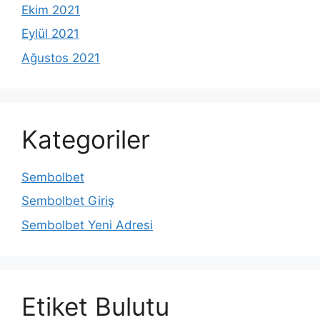
Ekim 2021
Eylül 2021
Ağustos 2021
Kategoriler
Sembolbet
Sembolbet Giriş
Sembolbet Yeni Adresi
Etiket Bulutu