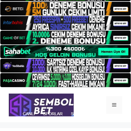
İçeriğe
atla
Menü