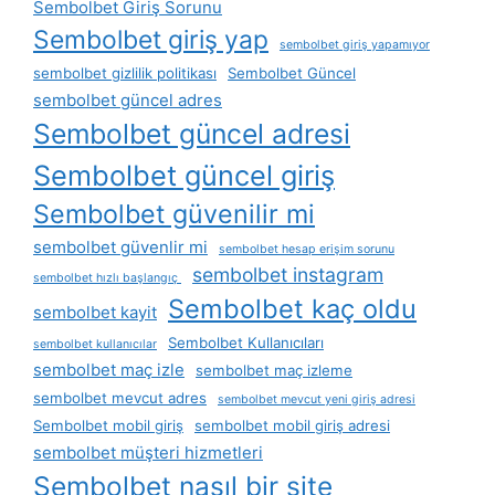
Sembolbet Giriş Sorunu
Sembolbet giriş yap
sembolbet giriş yapamıyor
sembolbet gizlilik politikası
Sembolbet Güncel
sembolbet güncel adres
Sembolbet güncel adresi
Sembolbet güncel giriş
Sembolbet güvenilir mi
sembolbet güvenlir mi
sembolbet hesap erişim sorunu
sembolbet instagram
sembolbet hızlı başlangıç ​
Sembolbet kaç oldu
sembolbet kayit
Sembolbet Kullanıcıları
sembolbet kullanıcılar
sembolbet maç izle
sembolbet maç izleme
sembolbet mevcut adres
sembolbet mevcut yeni giriş adresi
Sembolbet mobil giriş
sembolbet mobil giriş adresi
sembolbet müşteri hizmetleri
Sembolbet nasıl bir site