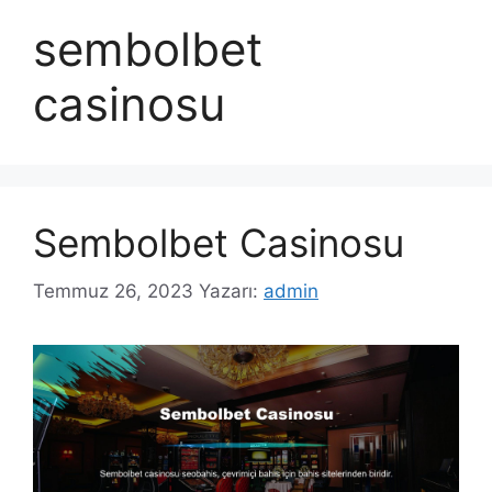
sembolbet
casinosu
Sembolbet Casinosu
Temmuz 26, 2023
Yazarı:
admin