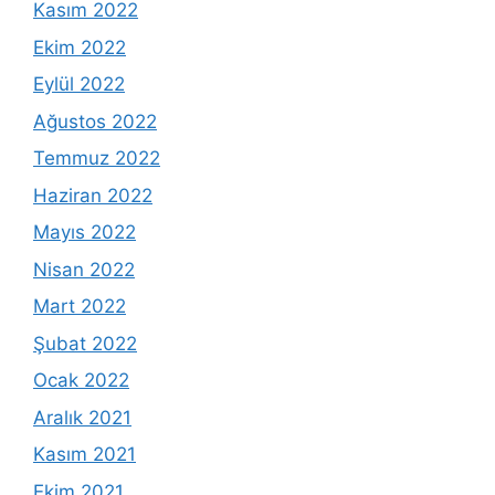
Kasım 2022
Ekim 2022
Eylül 2022
Ağustos 2022
Temmuz 2022
Haziran 2022
Mayıs 2022
Nisan 2022
Mart 2022
Şubat 2022
Ocak 2022
Aralık 2021
Kasım 2021
Ekim 2021