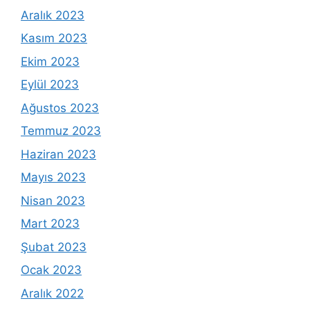
Aralık 2023
Kasım 2023
Ekim 2023
Eylül 2023
Ağustos 2023
Temmuz 2023
Haziran 2023
Mayıs 2023
Nisan 2023
Mart 2023
Şubat 2023
Ocak 2023
Aralık 2022