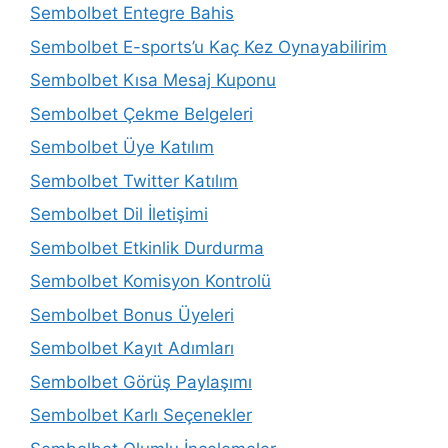
Sembolbet Entegre Bahis
Sembolbet E-sports’u Kaç Kez Oynayabilirim
Sembolbet Kısa Mesaj Kuponu
Sembolbet Çekme Belgeleri
Sembolbet Üye Katılım
Sembolbet Twitter Katılım
Sembolbet Dil İletişimi
Sembolbet Etkinlik Durdurma
Sembolbet Komisyon Kontrolü
Sembolbet Bonus Üyeleri
Sembolbet Kayıt Adımları
Sembolbet Görüş Paylaşımı
Sembolbet Karlı Seçenekler