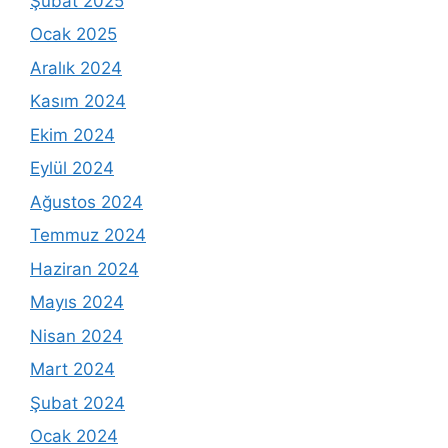
Şubat 2025
Ocak 2025
Aralık 2024
Kasım 2024
Ekim 2024
Eylül 2024
Ağustos 2024
Temmuz 2024
Haziran 2024
Mayıs 2024
Nisan 2024
Mart 2024
Şubat 2024
Ocak 2024