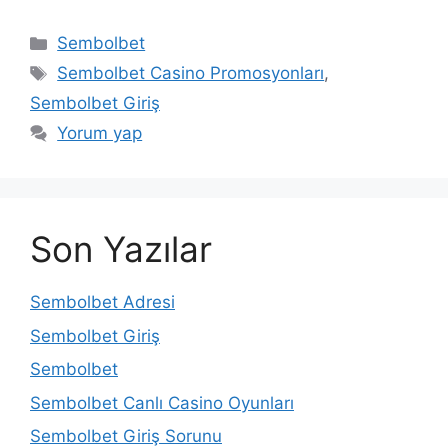
Kategoriler
Sembolbet
Etiketler
Sembolbet Casino Promosyonları
,
Sembolbet Giriş
Yorum yap
Son Yazılar
Sembolbet Adresi
Sembolbet Giriş
Sembolbet
Sembolbet Canlı Casino Oyunları
Sembolbet Giriş Sorunu