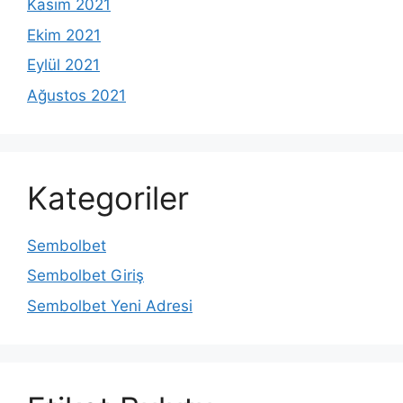
Kasım 2021
Ekim 2021
Eylül 2021
Ağustos 2021
Kategoriler
Sembolbet
Sembolbet Giriş
Sembolbet Yeni Adresi