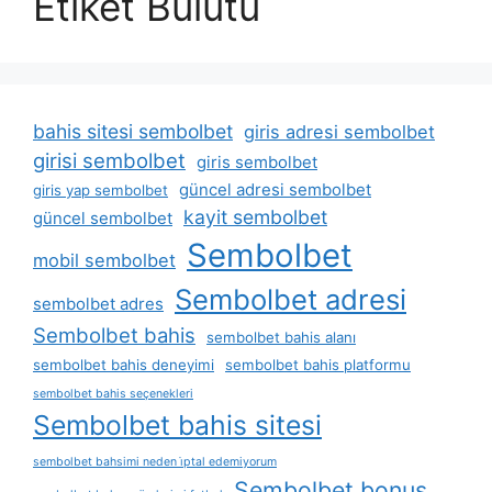
Etiket Bulutu
bahis sitesi sembolbet
giris adresi sembolbet
girisi sembolbet
giris sembolbet
güncel adresi sembolbet
giris yap sembolbet
kayit sembolbet
güncel sembolbet
Sembolbet
mobil sembolbet
Sembolbet adresi
sembolbet adres
Sembolbet bahis
sembolbet bahis alanı
sembolbet bahis deneyimi
sembolbet bahis platformu
sembolbet bahis seçenekleri
Sembolbet bahis sitesi
sembolbet bahsimi neden i̇ptal edemiyorum
Sembolbet bonus