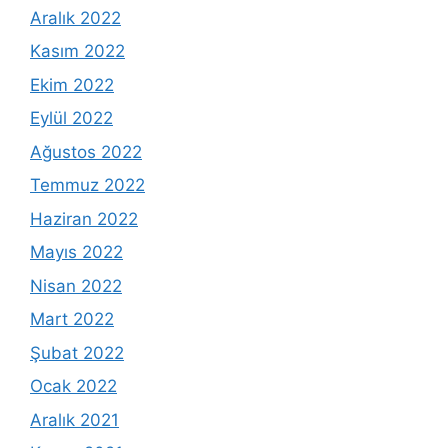
Aralık 2022
Kasım 2022
Ekim 2022
Eylül 2022
Ağustos 2022
Temmuz 2022
Haziran 2022
Mayıs 2022
Nisan 2022
Mart 2022
Şubat 2022
Ocak 2022
Aralık 2021