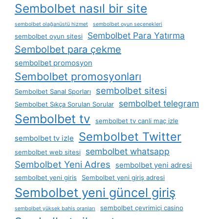
Sembolbet nasıl bir site
sembolbet olağanüstü hizmet
sembolbet oyun seçenekleri
Sembolbet Para Yatırma
sembolbet oyun sitesi
Sembolbet para çekme
sembolbet promosyon
Sembolbet promosyonları
sembolbet sitesi
Sembolbet Sanal Sporları
sembolbet telegram
Sembolbet Sıkça Sorulan Sorular
Sembolbet tv
sembolbet tv canli maç izle
Sembolbet Twitter
sembolbet tv izle
sembolbet whatsapp
sembolbet web sitesi
Sembolbet Yeni Adres
sembolbet yeni adresi
sembolbet yeni giris
Sembolbet yeni giriş adresi
Sembolbet yeni güncel giriş
sembolbet çevrimiçi casino
sembolbet yüksek bahis oranları