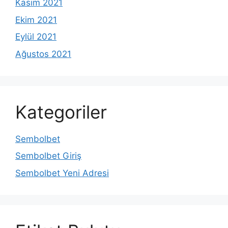
Kasım 2021
Ekim 2021
Eylül 2021
Ağustos 2021
Kategoriler
Sembolbet
Sembolbet Giriş
Sembolbet Yeni Adresi