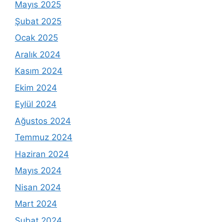
Mayıs 2025
Şubat 2025
Ocak 2025
Aralık 2024
Kasım 2024
Ekim 2024
Eylül 2024
Ağustos 2024
Temmuz 2024
Haziran 2024
Mayıs 2024
Nisan 2024
Mart 2024
Şubat 2024