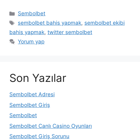
Kategoriler
Sembolbet
Etiketler
sembolbet bahis yapmak
,
sembolbet ekibi
bahis yapmak
,
twitter sembolbet
Yorum yap
Son Yazılar
Sembolbet Adresi
Sembolbet Giriş
Sembolbet
Sembolbet Canlı Casino Oyunları
Sembolbet Giriş Sorunu