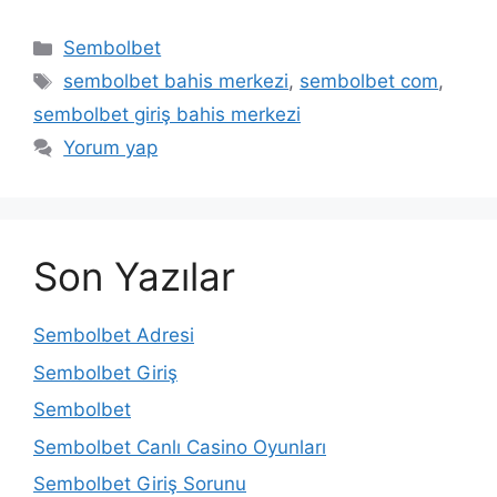
Kategoriler
Sembolbet
Etiketler
sembolbet bahis merkezi
,
sembolbet com
,
sembolbet giriş bahis merkezi
Yorum yap
Son Yazılar
Sembolbet Adresi
Sembolbet Giriş
Sembolbet
Sembolbet Canlı Casino Oyunları
Sembolbet Giriş Sorunu