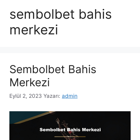
sembolbet bahis
merkezi
Sembolbet Bahis
Merkezi
Eylül 2, 2023
Yazarı:
admin