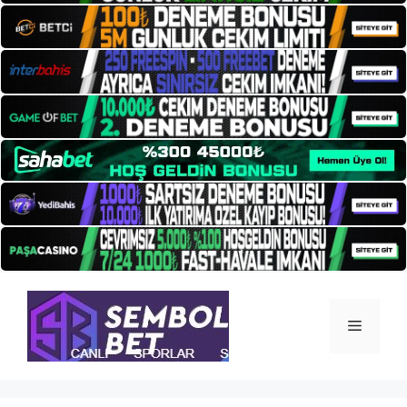
İçeriğe
atla
Menü