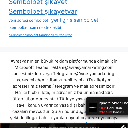
Sembolbet şikayet
Sembolbet şikayetvar
yeni giris sembolbet
yeni adresi sembolbet
sembolbet canlı destek ekibi
ödemeler sembolbet tarafından mı yapılıyor
Avrasya'nın en büyük reklam platformunda olmak için
Microsoft Teams:
reklam@avrasyamarketing.com
adresimizden veya Telegram: @Avrasyamarketing
adresimizden irtibat kurabilirsiniz. (Tek iletişim
adreslerimiz teams / telegram ve mail adresimizdir.
Harici hiçbir iletişim adresimiz bulunmamaktadır.
Lütfen itibar etmeyiniz.) Türkiye yasalarına göre 7258
sayılı kanun uyarınca yasa dışı bahis oynamanın
cezaları mevcuttur. Şu an bulunduğunuz site hiç bir
şekilde illegal bahis oyunları oynatmıyor ve oynamaya
aracı olmuyordur.
elipsbet
|
patracasino
|
romabet
|
×