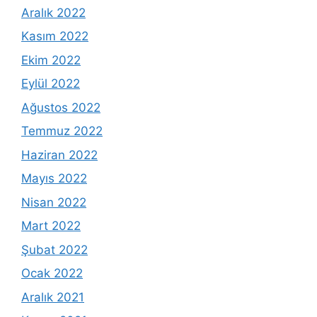
Aralık 2022
Kasım 2022
Ekim 2022
Eylül 2022
Ağustos 2022
Temmuz 2022
Haziran 2022
Mayıs 2022
Nisan 2022
Mart 2022
Şubat 2022
Ocak 2022
Aralık 2021