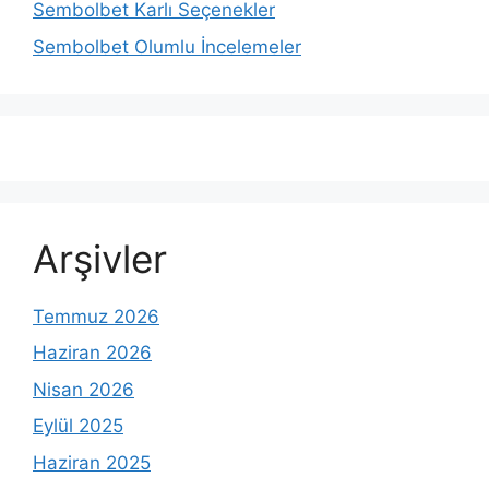
Sembolbet Karlı Seçenekler
Sembolbet Olumlu İncelemeler
Arşivler
Temmuz 2026
Haziran 2026
Nisan 2026
Eylül 2025
Haziran 2025