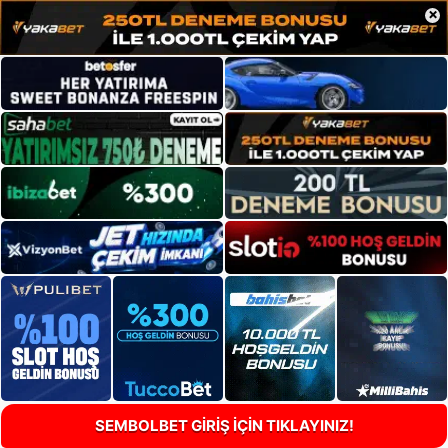
×
SEMBOLBET GİRİŞ İÇİN TIKLAYINIZ!