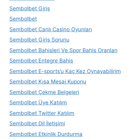
Sembolbet Giriş
Sembolbet
Sembolbet Canlı Casino Oyunları
Sembolbet Giriş Sorunu
Sembolbet Bahisleri Ve Spor Bahis Oranları
Sembolbet Entegre Bahis
Sembolbet E-sports’u Kaç Kez Oynayabilirim
Sembolbet Kısa Mesaj Kuponu
Sembolbet Çekme Belgeleri
Sembolbet Üye Katılım
Sembolbet Twitter Katılım
Sembolbet Dil İletişimi
Sembolbet Etkinlik Durdurma