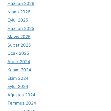
Haziran 2026
Nisan 2026
Eylül 2025
Haziran 2025
Mayıs 2025
Şubat 2025
Ocak 2025
Aralık 2024
Kasım 2024
Ekim 2024
Eylül 2024
Ağustos 2024
Temmuz 2024