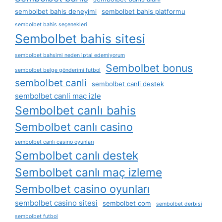
sembolbet bahis deneyimi
sembolbet bahis platformu
sembolbet bahis seçenekleri
Sembolbet bahis sitesi
sembolbet bahsimi neden i̇ptal edemiyorum
Sembolbet bonus
sembolbet belge gönderimi futbol
sembolbet canli
sembolbet canli destek
sembolbet canli maç izle
Sembolbet canlı bahis
Sembolbet canlı casino
sembolbet canlı casino oyunları
Sembolbet canlı destek
Sembolbet canlı maç izleme
Sembolbet casino oyunları
sembolbet casino sitesi
sembolbet com
sembolbet derbisi
sembolbet futbol