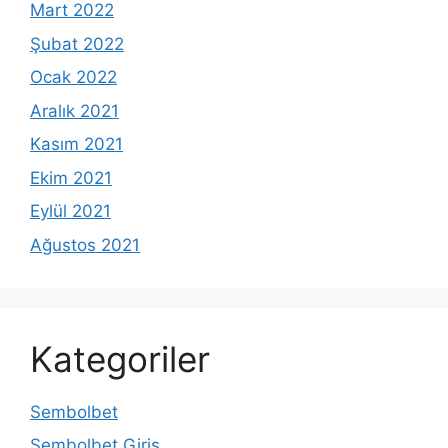
Mart 2022
Şubat 2022
Ocak 2022
Aralık 2021
Kasım 2021
Ekim 2021
Eylül 2021
Ağustos 2021
Kategoriler
Sembolbet
Sembolbet Giriş