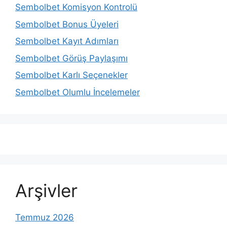
Sembolbet Komisyon Kontrolü
Sembolbet Bonus Üyeleri
Sembolbet Kayıt Adımları
Sembolbet Görüş Paylaşımı
Sembolbet Karlı Seçenekler
Sembolbet Olumlu İncelemeler
Arşivler
Temmuz 2026