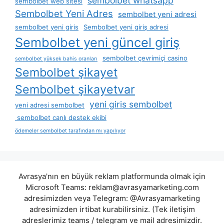
sembolbet whatsapp
sembolbet web sitesi
Sembolbet Yeni Adres
sembolbet yeni adresi
sembolbet yeni giris
Sembolbet yeni giriş adresi
Sembolbet yeni güncel giriş
sembolbet çevrimiçi casino
sembolbet yüksek bahis oranları
Sembolbet şikayet
Sembolbet şikayetvar
yeni giris sembolbet
yeni adresi sembolbet
sembolbet canlı destek ekibi
ödemeler sembolbet tarafından mı yapılıyor
Avrasya'nın en büyük reklam platformunda olmak için
Microsoft Teams:
reklam@avrasyamarketing.com
adresimizden veya Telegram: @Avrasyamarketing
adresimizden irtibat kurabilirsiniz. (Tek iletişim
adreslerimiz teams / telegram ve mail adresimizdir.