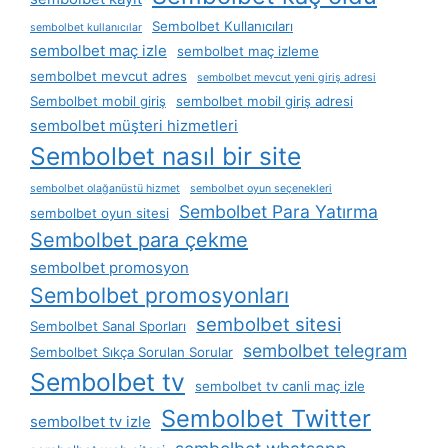
Sembolbet Kullanıcıları
sembolbet kullanıcılar
sembolbet maç izle
sembolbet maç izleme
sembolbet mevcut adres
sembolbet mevcut yeni giriş adresi
Sembolbet mobil giriş
sembolbet mobil giriş adresi
sembolbet müşteri hizmetleri
Sembolbet nasıl bir site
sembolbet olağanüstü hizmet
sembolbet oyun seçenekleri
Sembolbet Para Yatırma
sembolbet oyun sitesi
Sembolbet para çekme
sembolbet promosyon
Sembolbet promosyonları
sembolbet sitesi
Sembolbet Sanal Sporları
sembolbet telegram
Sembolbet Sıkça Sorulan Sorular
Sembolbet tv
sembolbet tv canli maç izle
Sembolbet Twitter
sembolbet tv izle