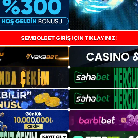
SEMBOLBET GİRİŞ İÇİN TIKLAYINIZ!