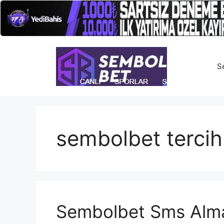
İçeriğe
atla
S
sembolbet tercih
Sembolbet Sms Alm