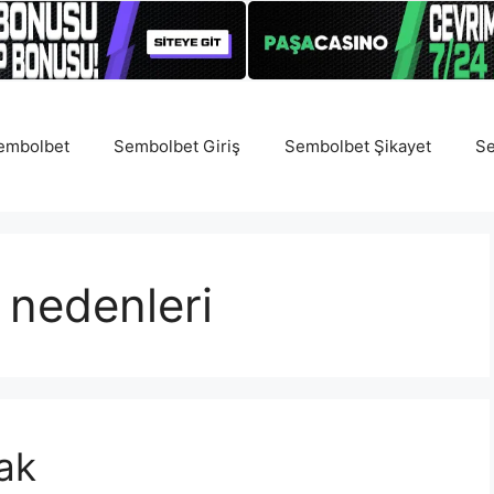
embolbet
Sembolbet Giriş
Sembolbet Şikayet
Se
 nedenleri
ak