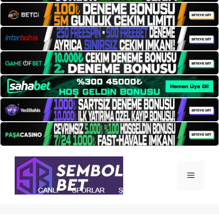
İçeriğe
atla
Menü