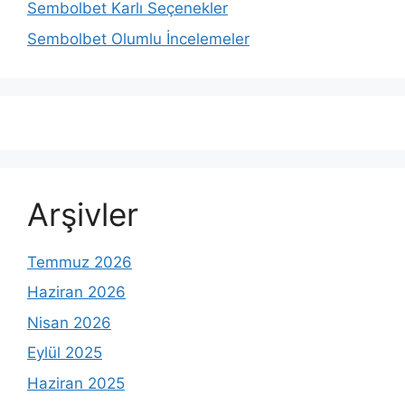
Sembolbet Karlı Seçenekler
Sembolbet Olumlu İncelemeler
Arşivler
Temmuz 2026
Haziran 2026
Nisan 2026
Eylül 2025
Haziran 2025