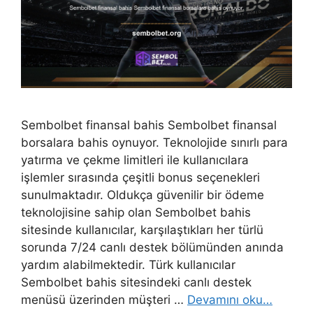
Sembolbet finansal bahis Sembolbet finansal
borsalara bahis oynuyor. Teknolojide sınırlı para
yatırma ve çekme limitleri ile kullanıcılara
işlemler sırasında çeşitli bonus seçenekleri
sunulmaktadır. Oldukça güvenilir bir ödeme
teknolojisine sahip olan Sembolbet bahis
sitesinde kullanıcılar, karşılaştıkları her türlü
sorunda 7/24 canlı destek bölümünden anında
yardım alabilmektedir. Türk kullanıcılar
Sembolbet bahis sitesindeki canlı destek
menüsü üzerinden müşteri …
Devamını oku…