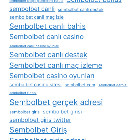
sembolbet belge gönderimi futbol
sembolbet canli
sembolbet canli destek
sembolbet canli maç izle
Sembolbet canlı bahis
Sembolbet canlı casino
sembolbet canlı casino oyunları
Sembolbet canlı destek
Sembolbet canlı maç izleme
Sembolbet casino oyunları
sembolbet casino sitesi
sembolbet com
sembolbet derbisi
sembolbet futbol
Sembolbet gerçek adresi
sembolbet girisi
sembolbet giris
sembolbet giris twitter
Sembolbet Giriş