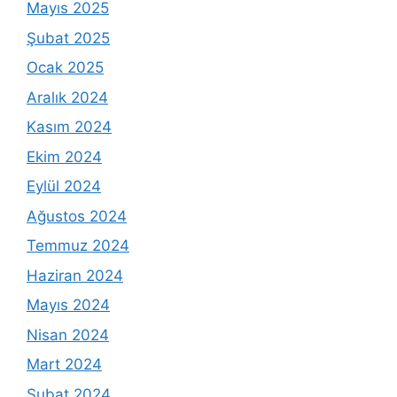
Mayıs 2025
Şubat 2025
Ocak 2025
Aralık 2024
Kasım 2024
Ekim 2024
Eylül 2024
Ağustos 2024
Temmuz 2024
Haziran 2024
Mayıs 2024
Nisan 2024
Mart 2024
Şubat 2024