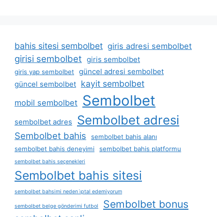
bahis sitesi sembolbet
giris adresi sembolbet
girisi sembolbet
giris sembolbet
güncel adresi sembolbet
giris yap sembolbet
kayit sembolbet
güncel sembolbet
Sembolbet
mobil sembolbet
Sembolbet adresi
sembolbet adres
Sembolbet bahis
sembolbet bahis alanı
sembolbet bahis deneyimi
sembolbet bahis platformu
sembolbet bahis seçenekleri
Sembolbet bahis sitesi
sembolbet bahsimi neden i̇ptal edemiyorum
Sembolbet bonus
sembolbet belge gönderimi futbol