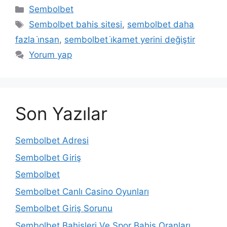
Kategoriler
Sembolbet
Etiketler
Sembolbet bahis sitesi
,
sembolbet daha
fazla i̇nsan
,
sembolbet i̇kamet yerini değiştir
Yorum yap
Son Yazılar
Sembolbet Adresi
Sembolbet Giriş
Sembolbet
Sembolbet Canlı Casino Oyunları
Sembolbet Giriş Sorunu
Sembolbet Bahisleri Ve Spor Bahis Oranları