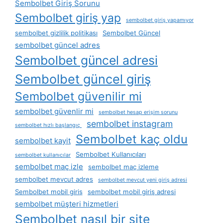
Sembolbet Giriş Sorunu
Sembolbet giriş yap
sembolbet giriş yapamıyor
sembolbet gizlilik politikası
Sembolbet Güncel
sembolbet güncel adres
Sembolbet güncel adresi
Sembolbet güncel giriş
Sembolbet güvenilir mi
sembolbet güvenlir mi
sembolbet hesap erişim sorunu
sembolbet instagram
sembolbet hızlı başlangıç ​
Sembolbet kaç oldu
sembolbet kayit
Sembolbet Kullanıcıları
sembolbet kullanıcılar
sembolbet maç izle
sembolbet maç izleme
sembolbet mevcut adres
sembolbet mevcut yeni giriş adresi
Sembolbet mobil giriş
sembolbet mobil giriş adresi
sembolbet müşteri hizmetleri
Sembolbet nasıl bir site