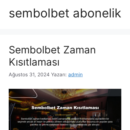
sembolbet abonelik
Sembolbet Zaman
Kısıtlaması
Ağustos 31, 2024
Yazarı:
admin