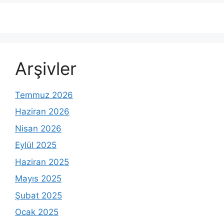
Arşivler
Temmuz 2026
Haziran 2026
Nisan 2026
Eylül 2025
Haziran 2025
Mayıs 2025
Şubat 2025
Ocak 2025