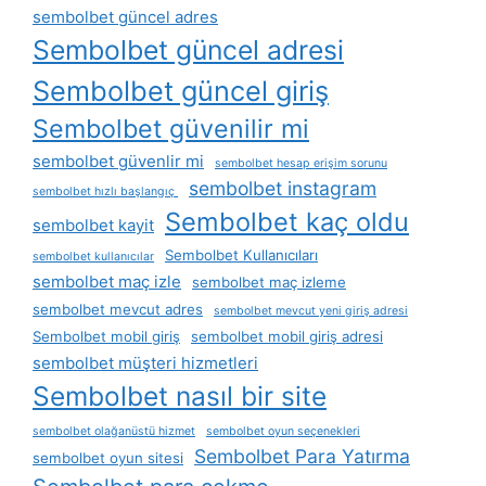
sembolbet güncel adres
Sembolbet güncel adresi
Sembolbet güncel giriş
Sembolbet güvenilir mi
sembolbet güvenlir mi
sembolbet hesap erişim sorunu
sembolbet instagram
sembolbet hızlı başlangıç ​
Sembolbet kaç oldu
sembolbet kayit
Sembolbet Kullanıcıları
sembolbet kullanıcılar
sembolbet maç izle
sembolbet maç izleme
sembolbet mevcut adres
sembolbet mevcut yeni giriş adresi
Sembolbet mobil giriş
sembolbet mobil giriş adresi
sembolbet müşteri hizmetleri
Sembolbet nasıl bir site
sembolbet olağanüstü hizmet
sembolbet oyun seçenekleri
Sembolbet Para Yatırma
sembolbet oyun sitesi