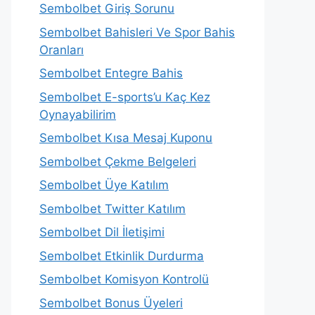
Sembolbet Giriş Sorunu
Sembolbet Bahisleri Ve Spor Bahis
Oranları
Sembolbet Entegre Bahis
Sembolbet E-sports’u Kaç Kez
Oynayabilirim
Sembolbet Kısa Mesaj Kuponu
Sembolbet Çekme Belgeleri
Sembolbet Üye Katılım
Sembolbet Twitter Katılım
Sembolbet Dil İletişimi
Sembolbet Etkinlik Durdurma
Sembolbet Komisyon Kontrolü
Sembolbet Bonus Üyeleri