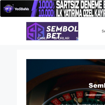
İçeriğe
atla
S