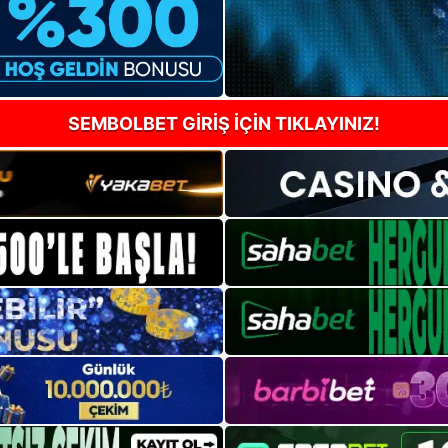
SEMBOLBET GİRİŞ İÇİN TIKLAYINIZ!