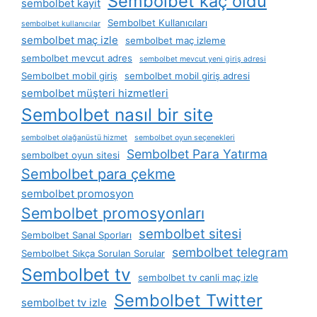
Sembolbet kaç oldu
sembolbet kayit
Sembolbet Kullanıcıları
sembolbet kullanıcılar
sembolbet maç izle
sembolbet maç izleme
sembolbet mevcut adres
sembolbet mevcut yeni giriş adresi
Sembolbet mobil giriş
sembolbet mobil giriş adresi
sembolbet müşteri hizmetleri
Sembolbet nasıl bir site
sembolbet olağanüstü hizmet
sembolbet oyun seçenekleri
Sembolbet Para Yatırma
sembolbet oyun sitesi
Sembolbet para çekme
sembolbet promosyon
Sembolbet promosyonları
sembolbet sitesi
Sembolbet Sanal Sporları
sembolbet telegram
Sembolbet Sıkça Sorulan Sorular
Sembolbet tv
sembolbet tv canli maç izle
Sembolbet Twitter
sembolbet tv izle