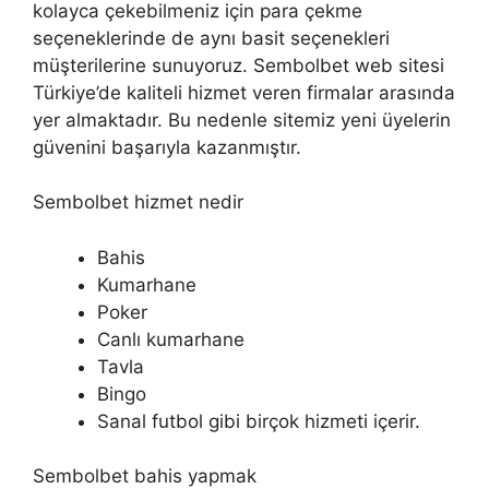
kolayca çekebilmeniz için para çekme
seçeneklerinde de aynı basit seçenekleri
müşterilerine sunuyoruz. Sembolbet web sitesi
Türkiye’de kaliteli hizmet veren firmalar arasında
yer almaktadır. Bu nedenle sitemiz yeni üyelerin
güvenini başarıyla kazanmıştır.
Sembolbet hizmet nedir
Bahis
Kumarhane
Poker
Canlı kumarhane
Tavla
Bingo
Sanal futbol gibi birçok hizmeti içerir.
Sembolbet bahis yapmak