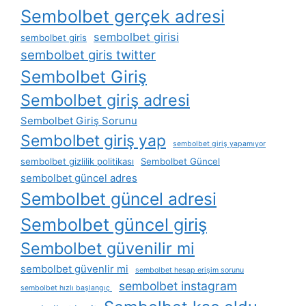
Sembolbet gerçek adresi
sembolbet girisi
sembolbet giris
sembolbet giris twitter
Sembolbet Giriş
Sembolbet giriş adresi
Sembolbet Giriş Sorunu
Sembolbet giriş yap
sembolbet giriş yapamıyor
sembolbet gizlilik politikası
Sembolbet Güncel
sembolbet güncel adres
Sembolbet güncel adresi
Sembolbet güncel giriş
Sembolbet güvenilir mi
sembolbet güvenlir mi
sembolbet hesap erişim sorunu
sembolbet instagram
sembolbet hızlı başlangıç ​