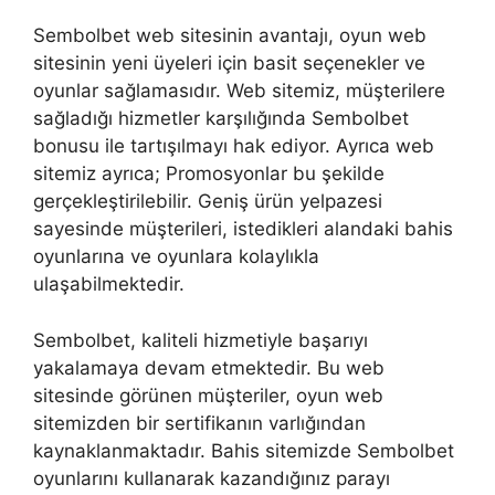
Sembolbet web sitesinin avantajı, oyun web
sitesinin yeni üyeleri için basit seçenekler ve
oyunlar sağlamasıdır. Web sitemiz, müşterilere
sağladığı hizmetler karşılığında Sembolbet
bonusu ile tartışılmayı hak ediyor. Ayrıca web
sitemiz ayrıca; Promosyonlar bu şekilde
gerçekleştirilebilir. Geniş ürün yelpazesi
sayesinde müşterileri, istedikleri alandaki bahis
oyunlarına ve oyunlara kolaylıkla
ulaşabilmektedir.
Sembolbet, kaliteli hizmetiyle başarıyı
yakalamaya devam etmektedir. Bu web
sitesinde görünen müşteriler, oyun web
sitemizden bir sertifikanın varlığından
kaynaklanmaktadır. Bahis sitemizde Sembolbet
oyunlarını kullanarak kazandığınız parayı