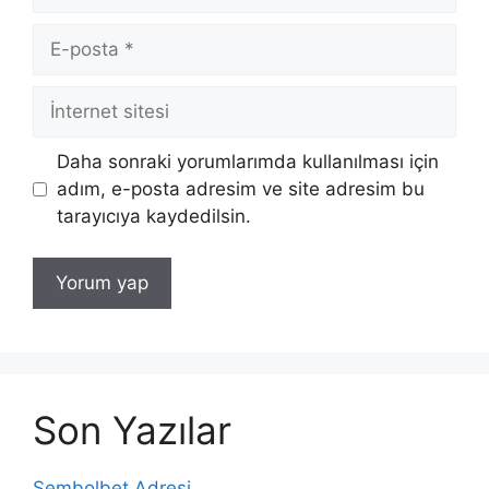
E-
posta
İnternet
sitesi
Daha sonraki yorumlarımda kullanılması için
adım, e-posta adresim ve site adresim bu
tarayıcıya kaydedilsin.
Son Yazılar
Sembolbet Adresi