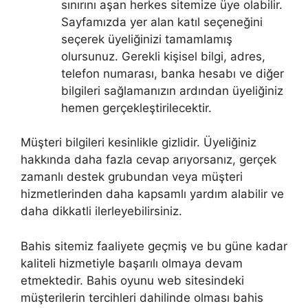
sınırını aşan herkes sitemize üye olabilir.
Sayfamızda yer alan katıl seçeneğini
seçerek üyeliğinizi tamamlamış
olursunuz. Gerekli kişisel bilgi, adres,
telefon numarası, banka hesabı ve diğer
bilgileri sağlamanızın ardından üyeliğiniz
hemen gerçekleştirilecektir.
Müşteri bilgileri kesinlikle gizlidir. Üyeliğiniz
hakkında daha fazla cevap arıyorsanız, gerçek
zamanlı destek grubundan veya müşteri
hizmetlerinden daha kapsamlı yardım alabilir ve
daha dikkatli ilerleyebilirsiniz.
Bahis sitemiz faaliyete geçmiş ve bu güne kadar
kaliteli hizmetiyle başarılı olmaya devam
etmektedir. Bahis oyunu web sitesindeki
müşterilerin tercihleri ​​dahilinde olması bahis