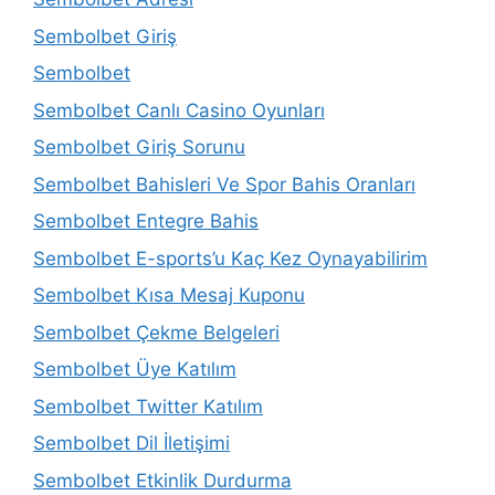
Sembolbet Giriş
Sembolbet
Sembolbet Canlı Casino Oyunları
Sembolbet Giriş Sorunu
Sembolbet Bahisleri Ve Spor Bahis Oranları
Sembolbet Entegre Bahis
Sembolbet E-sports’u Kaç Kez Oynayabilirim
Sembolbet Kısa Mesaj Kuponu
Sembolbet Çekme Belgeleri
Sembolbet Üye Katılım
Sembolbet Twitter Katılım
Sembolbet Dil İletişimi
Sembolbet Etkinlik Durdurma