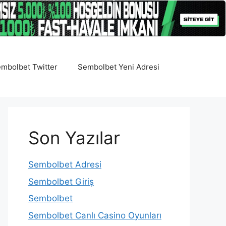
mbolbet Twitter
Sembolbet Yeni Adresi
Son Yazılar
Sembolbet Adresi
Sembolbet Giriş
Sembolbet
Sembolbet Canlı Casino Oyunları