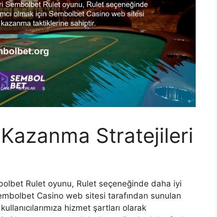
Kazanma Stratejileri
bolbet Rulet oyunu, Rulet seçeneğinde daha iyi
embolbet Casino web sitesi tarafından sunulan
 kullanıcılarımıza hizmet şartları olarak