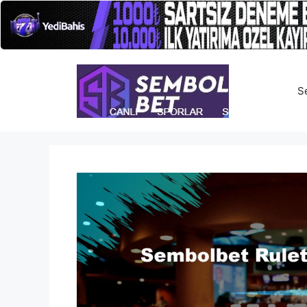
İçeriğe
atla
S