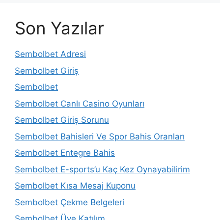
Son Yazılar
Sembolbet Adresi
Sembolbet Giriş
Sembolbet
Sembolbet Canlı Casino Oyunları
Sembolbet Giriş Sorunu
Sembolbet Bahisleri Ve Spor Bahis Oranları
Sembolbet Entegre Bahis
Sembolbet E-sports’u Kaç Kez Oynayabilirim
Sembolbet Kısa Mesaj Kuponu
Sembolbet Çekme Belgeleri
Sembolbet Üye Katılım