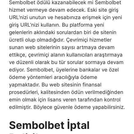
Sembolbet ödülü kazanabilecek mi Sembolbet
hizmet vermeye devam edecek. Eski site giriş
URL’nizi unutun ve hesabınıza erişmek için yeni
giriş URL’nizi kullanın. Bu platforma yeni
gelenlerin aklındaki sorulardan biri de sitenin
ücretli olup olmadığıdır. Çevrimiçi hizmetler
sunan web sitelerinin sayısı artmaya devam
ettikçe, çevrimiçi alanın kullanıcıları araştırmaya
ve düzenli olarak bu tür sorular sormaya devam
ediyor. Sembolbet, üyelerine bankalar ve özel
ödeme yöntemleri aracılığıyla ödeme
yapmaktadır. Bu web sitesinin finansal
prosedürleri, kalitesinden ödün verilmediğinden
emin olmak için lisans veren tarafından kontrol
edilmiştir. Böylece güvenle ödeme yapabilirsiniz.
Sembolbet İptal