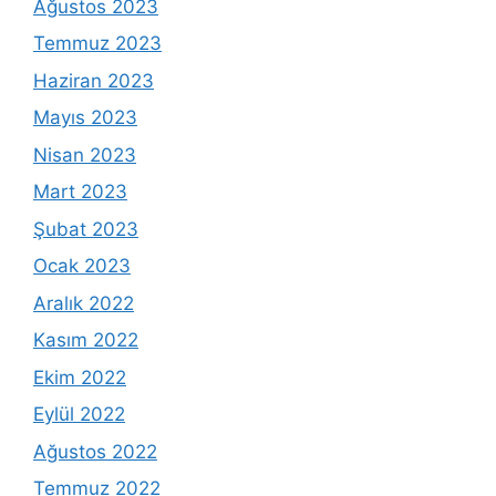
Ağustos 2023
Temmuz 2023
Haziran 2023
Mayıs 2023
Nisan 2023
Mart 2023
Şubat 2023
Ocak 2023
Aralık 2022
Kasım 2022
Ekim 2022
Eylül 2022
Ağustos 2022
Temmuz 2022