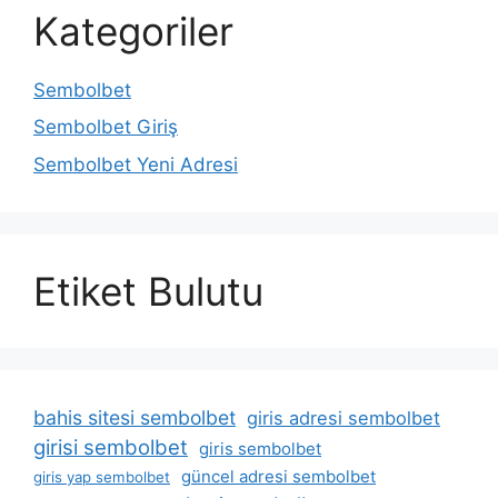
Kategoriler
Sembolbet
Sembolbet Giriş
Sembolbet Yeni Adresi
Etiket Bulutu
bahis sitesi sembolbet
giris adresi sembolbet
girisi sembolbet
giris sembolbet
güncel adresi sembolbet
giris yap sembolbet