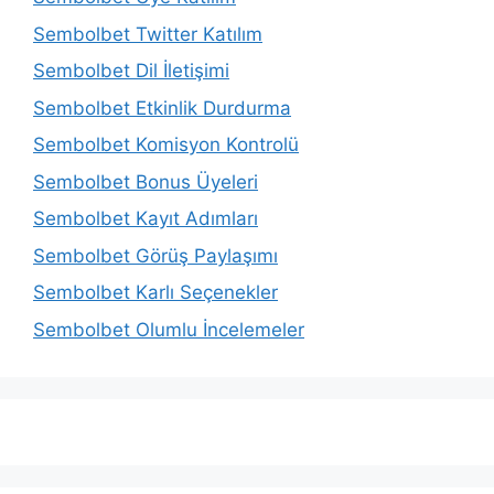
Sembolbet Twitter Katılım
Sembolbet Dil İletişimi
Sembolbet Etkinlik Durdurma
Sembolbet Komisyon Kontrolü
Sembolbet Bonus Üyeleri
Sembolbet Kayıt Adımları
Sembolbet Görüş Paylaşımı
Sembolbet Karlı Seçenekler
Sembolbet Olumlu İncelemeler