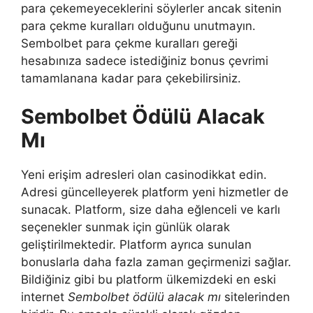
para çekemeyeceklerini söylerler ancak sitenin
para çekme kuralları olduğunu unutmayın.
Sembolbet para çekme kuralları gereği
hesabınıza sadece istediğiniz bonus çevrimi
tamamlanana kadar para çekebilirsiniz.
Sembolbet Ödülü Alacak
Mı
Yeni erişim adresleri olan casinodikkat edin.
Adresi güncelleyerek platform yeni hizmetler de
sunacak. Platform, size daha eğlenceli ve karlı
seçenekler sunmak için günlük olarak
geliştirilmektedir. Platform ayrıca sunulan
bonuslarla daha fazla zaman geçirmenizi sağlar.
Bildiğiniz gibi bu platform ülkemizdeki en eski
internet
Sembolbet ödülü alacak mı
sitelerinden