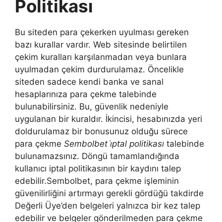
Politikası
Bu siteden para çekerken uyulması gereken
bazı kurallar vardır. Web sitesinde belirtilen
çekim kuralları karşılanmadan veya bunlara
uyulmadan çekim durdurulamaz. Öncelikle
siteden sadece kendi banka ve sanal
hesaplarınıza para çekme talebinde
bulunabilirsiniz. Bu, güvenlik nedeniyle
uygulanan bir kuraldır. İkincisi, hesabınızda yeri
doldurulamaz bir bonusunuz olduğu sürece
para çekme
Sembolbet i̇ptal politikası
talebinde
bulunamazsınız. Döngü tamamlandığında
kullanıcı iptal politikasının bir kaydını talep
edebilir.Sembolbet, para çekme işleminin
güvenilirliğini artırmayı gerekli gördüğü takdirde
Değerli Üye’den belgeleri yalnızca bir kez talep
edebilir ve belgeler gönderilmeden para çekme