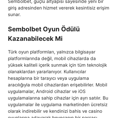
Sembolbet, güçlü altyapısı sayesinde yeni bir
giriş adresinden hizmet vererek kesintisiz erişim
sunar.
Sembolbet Oyun Ödülü
Kazanabilecek Mi
Türk oyun platformları, yalnızca bilgisayar
platformlarında değil, mobil cihazlarda da
yüksek kaliteli içerik sunmak için tüm teknolojik
olanaklardan yararlanıyor. Kullanıcılar
hesaplarına bir tarayıcı veya uygulama
aracılığıyla mobil cihazlardan erişebilirler. Mobil
uygulamalar, Android cihazlar ve iOS
uygulamalarına sahip cihazlar için ayrı satılır. Bu
uygulamalar ile uygulama marketinden ücretsiz
olarak indirebilir ve kendinizi bahis ve casino
oyunlarına adayarak heyecanın bir parçası