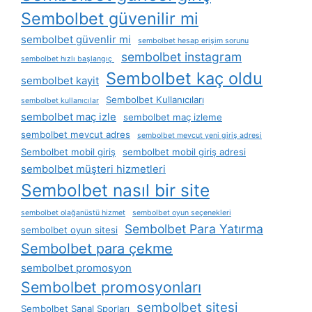
Sembolbet güvenilir mi
sembolbet güvenlir mi
sembolbet hesap erişim sorunu
sembolbet instagram
sembolbet hızlı başlangıç ​
Sembolbet kaç oldu
sembolbet kayit
Sembolbet Kullanıcıları
sembolbet kullanıcılar
sembolbet maç izle
sembolbet maç izleme
sembolbet mevcut adres
sembolbet mevcut yeni giriş adresi
Sembolbet mobil giriş
sembolbet mobil giriş adresi
sembolbet müşteri hizmetleri
Sembolbet nasıl bir site
sembolbet olağanüstü hizmet
sembolbet oyun seçenekleri
Sembolbet Para Yatırma
sembolbet oyun sitesi
Sembolbet para çekme
sembolbet promosyon
Sembolbet promosyonları
sembolbet sitesi
Sembolbet Sanal Sporları