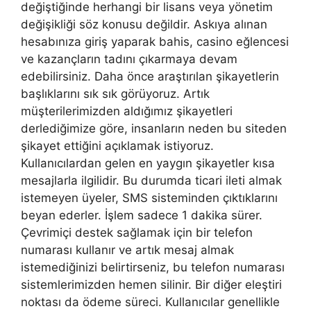
değiştiğinde herhangi bir lisans veya yönetim
değişikliği söz konusu değildir. Askıya alınan
hesabınıza giriş yaparak bahis, casino eğlencesi
ve kazançların tadını çıkarmaya devam
edebilirsiniz. Daha önce araştırılan şikayetlerin
başlıklarını sık sık görüyoruz. Artık
müşterilerimizden aldığımız şikayetleri
derlediğimize göre, insanların neden bu siteden
şikayet ettiğini açıklamak istiyoruz.
Kullanıcılardan gelen en yaygın şikayetler kısa
mesajlarla ilgilidir. Bu durumda ticari ileti almak
istemeyen üyeler, SMS sisteminden çıktıklarını
beyan ederler. İşlem sadece 1 dakika sürer.
Çevrimiçi destek sağlamak için bir telefon
numarası kullanır ve artık mesaj almak
istemediğinizi belirtirseniz, bu telefon numarası
sistemlerimizden hemen silinir. Bir diğer eleştiri
noktası da ödeme süreci. Kullanıcılar genellikle