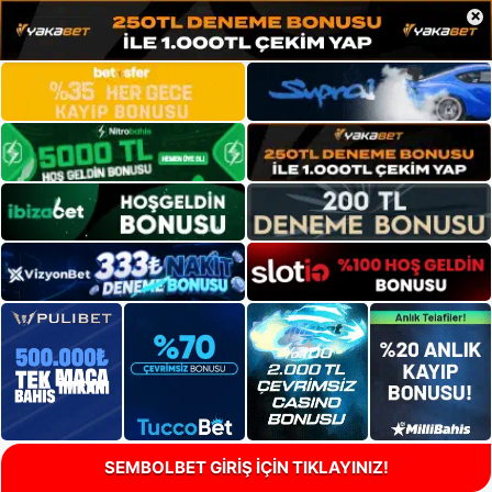
×
SEMBOLBET GİRİŞ İÇİN TIKLAYINIZ!