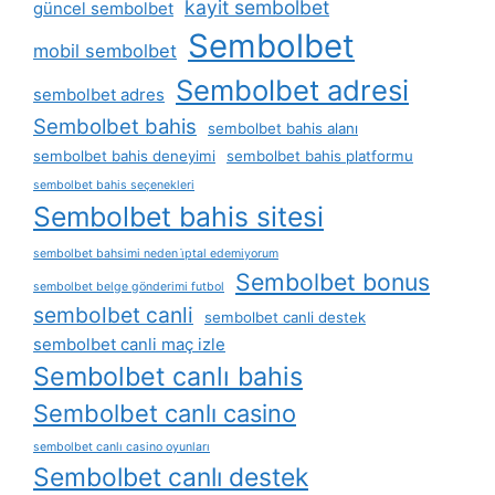
kayit sembolbet
güncel sembolbet
Sembolbet
mobil sembolbet
Sembolbet adresi
sembolbet adres
Sembolbet bahis
sembolbet bahis alanı
sembolbet bahis deneyimi
sembolbet bahis platformu
sembolbet bahis seçenekleri
Sembolbet bahis sitesi
sembolbet bahsimi neden i̇ptal edemiyorum
Sembolbet bonus
sembolbet belge gönderimi futbol
sembolbet canli
sembolbet canli destek
sembolbet canli maç izle
Sembolbet canlı bahis
Sembolbet canlı casino
sembolbet canlı casino oyunları
Sembolbet canlı destek