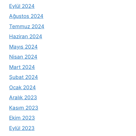
Eylül 2024
Ağustos 2024
Temmuz 2024
Haziran 2024
Mayıs 2024
Nisan 2024
Mart 2024
Şubat 2024
Ocak 2024
Aralık 2023
Kasım 2023
Ekim 2023
Eylül 2023