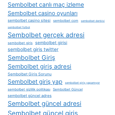
Sembolbet canlı maç izleme
Sembolbet casino oyunları
sembolbet casino sitesi
sembolbet com
sembolbet derbisi
sembolbet futbol
Sembolbet gerçek adresi
sembolbet girisi
sembolbet giris
sembolbet giris twitter
Sembolbet Giriş
Sembolbet giriş adresi
Sembolbet Giriş Sorunu
Sembolbet giriş yap
sembolbet giriş yapamıyor
sembolbet gizlilik politikası
Sembolbet Güncel
sembolbet güncel adres
Sembolbet güncel adresi
Sembolbet güncel giriş