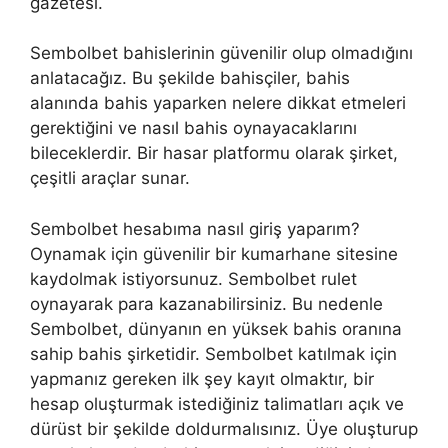
gazetesi.
Sembolbet bahislerinin güvenilir olup olmadığını
anlatacağız. Bu şekilde bahisçiler, bahis
alanında bahis yaparken nelere dikkat etmeleri
gerektiğini ve nasıl bahis oynayacaklarını
bileceklerdir. Bir hasar platformu olarak şirket,
çeşitli araçlar sunar.
Sembolbet hesabıma nasıl giriş yaparım?
Oynamak için güvenilir bir kumarhane sitesine
kaydolmak istiyorsunuz. Sembolbet rulet
oynayarak para kazanabilirsiniz. Bu nedenle
Sembolbet, dünyanın en yüksek bahis oranına
sahip bahis şirketidir. Sembolbet katılmak için
yapmanız gereken ilk şey kayıt olmaktır, bir
hesap oluşturmak istediğiniz talimatları açık ve
dürüst bir şekilde doldurmalısınız. Üye oluşturup