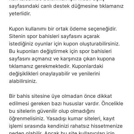
sayfasındaki canlı destek düğmesine tıklamanız
yeterlidir.
Kupon kullanımı bir ortak ödeme seçeneğidir.
Sitenin spor bahisleri sayfasını açarak
istediğiniz oyunlar için kupon oluşturabilirsiniz.
Bu kuponları değiştirmek için spor bahisleri
sayfasını açmanız ve karşınıza çıkan kupona
tıklamanız gerekmektedir. Kuponlardaki
değişiklikleri onaylayabilir ve yenilerini
alabilirsiniz.
Bir bahis sitesine üye olmadan önce dikkat
edilmesi gereken bazı hususlar vardır. Öncelikle
bu sitelerin güvenilir olup olmadığını
öğrenmelisiniz. Yasadışı kumar siteleri, kayıt
işlemi sırasında kendinizi rahatsız hissetmenize
neden olabilir. Ancak bu site kullanıcıları için