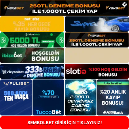
×
SEMBOLBET GİRİŞ İÇİN TIKLAYINIZ!