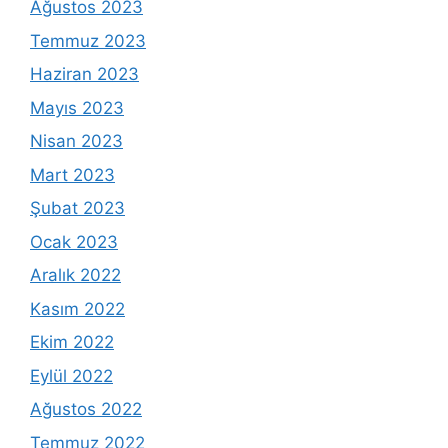
Ağustos 2023
Temmuz 2023
Haziran 2023
Mayıs 2023
Nisan 2023
Mart 2023
Şubat 2023
Ocak 2023
Aralık 2022
Kasım 2022
Ekim 2022
Eylül 2022
Ağustos 2022
Temmuz 2022