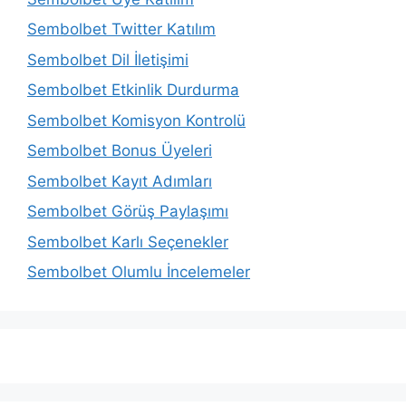
Sembolbet Twitter Katılım
Sembolbet Dil İletişimi
Sembolbet Etkinlik Durdurma
Sembolbet Komisyon Kontrolü
Sembolbet Bonus Üyeleri
Sembolbet Kayıt Adımları
Sembolbet Görüş Paylaşımı
Sembolbet Karlı Seçenekler
Sembolbet Olumlu İncelemeler