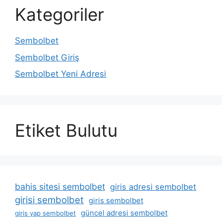
Kategoriler
Sembolbet
Sembolbet Giriş
Sembolbet Yeni Adresi
Etiket Bulutu
bahis sitesi sembolbet
giris adresi sembolbet
girisi sembolbet
giris sembolbet
güncel adresi sembolbet
giris yap sembolbet