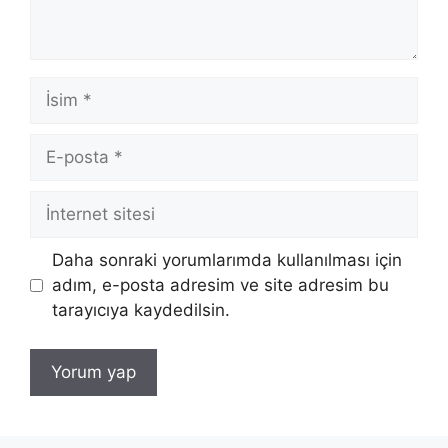
İsim
E-
posta
İnternet
sitesi
Daha sonraki yorumlarımda kullanılması için
adım, e-posta adresim ve site adresim bu
tarayıcıya kaydedilsin.