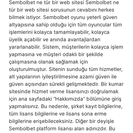
Sembolbet ne tür bir web sitesi Sembolbet ne
tür bir web sitesi sorusunun cevabını herkes
bilmek istiyor. Sembolbet oyunu yeterli güven
altyapısına sahip olduğu için tüm oyuncular tüm
işlemlerini kolayca tamamlayabilir, kolayca
üyelik açabilir ve anında avantajlardan
yararlanabilir. Sistem, müşterilerin kolayca işlem
yapmasına ve müşteri odaklı bir şekilde
çalışmasına olanak sağlamak için
oluşturulmuştur. Sitenin sunduğu tüm hizmetler,
alt yapılarının iyileştirilmesine azami güven ile
güven açısından sürekli gelişmektedir. Bir kumar
sitesinde hizmet verme lisansınızı doğrulamak
için ana sayfadaki “Hakkımızda” bölümüne giriş
yapmalısınız. Bu nedenle, şirket kayıt bilgilerine,
tüm lisans bilgilerine ve lisans sona erme
bilgilerine erişebileceksiniz. Diğer bir deyişle
Sembolbet platform lisansı alan adınızdır. Bu