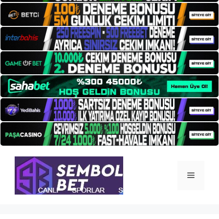
İçeriğe
atla
Menü