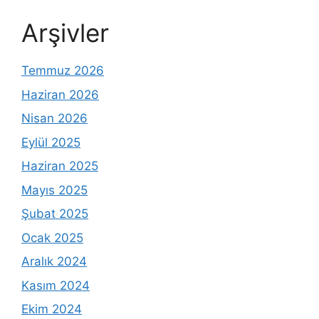
Arşivler
Temmuz 2026
Haziran 2026
Nisan 2026
Eylül 2025
Haziran 2025
Mayıs 2025
Şubat 2025
Ocak 2025
Aralık 2024
Kasım 2024
Ekim 2024