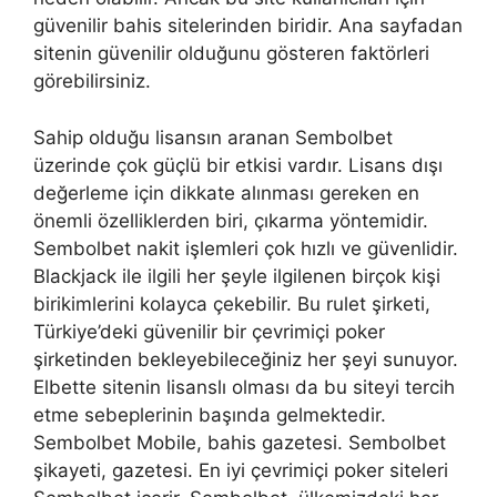
güvenilir bahis sitelerinden biridir. Ana sayfadan
sitenin güvenilir olduğunu gösteren faktörleri
görebilirsiniz.
Sahip olduğu lisansın aranan Sembolbet
üzerinde çok güçlü bir etkisi vardır. Lisans dışı
değerleme için dikkate alınması gereken en
önemli özelliklerden biri, çıkarma yöntemidir.
Sembolbet nakit işlemleri çok hızlı ve güvenlidir.
Blackjack ile ilgili her şeyle ilgilenen birçok kişi
birikimlerini kolayca çekebilir. Bu rulet şirketi,
Türkiye’deki güvenilir bir çevrimiçi poker
şirketinden bekleyebileceğiniz her şeyi sunuyor.
Elbette sitenin lisanslı olması da bu siteyi tercih
etme sebeplerinin başında gelmektedir.
Sembolbet Mobile, bahis gazetesi. Sembolbet
şikayeti, gazetesi. En iyi çevrimiçi poker siteleri