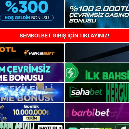
SEMBOLBET GİRİŞ İÇİN TIKLAYINIZ!