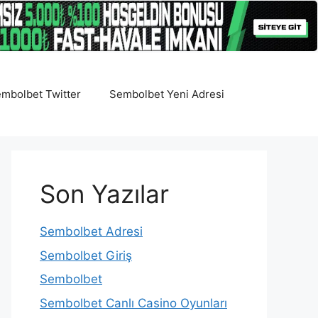
mbolbet Twitter
Sembolbet Yeni Adresi
Son Yazılar
Sembolbet Adresi
Sembolbet Giriş
Sembolbet
Sembolbet Canlı Casino Oyunları