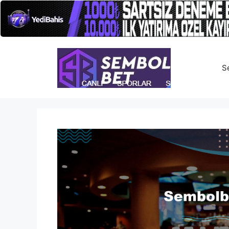
İçeriğe
atla
S