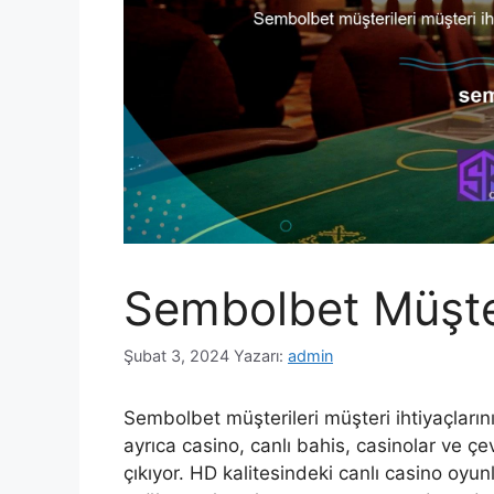
Sembolbet Müşter
Şubat 3, 2024
Yazarı:
admin
Sembolbet müşterileri müşteri ihtiyaçların
ayrıca casino, canlı bahis, casinolar ve çe
çıkıyor. HD kalitesindeki canlı casino oyunl