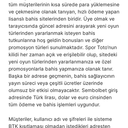
tüm müşterilerinin kısa sürede para yüklemesine
ve çekmesine olanak tanıyan, hızlı ödeme yapan
lisanslı bahis sitelerinden biridir. Üye olmak ve
tarayıcısında güncel adresini arayarak yeni oyun
türlerinden yararlanmak isteyen bahis
tutkunlarına hoş geldin bonusları ve diğer
promosyon türleri sunulmaktadır. Spor Toto’nun
kilidi her zaman açık ve erişilebilir olup, sitedeki
yeni oyun türlerinden yararlanmanıza ve özel
promosyonlarla bahis yapmanıza olanak tanır.
Başka bir adrese geçmenin, bahis sağlayıcının
yayın süreci veya çeşitli ücretler üzerinde
olumsuz bir etkisi olmayacaktır. Sembolbet giriş
adresinde Türk lirası, dolar ve euro cinsinden
tüm ödeme ve bahis işlemleri uygundur.
Müşteriler, kullanıcı adı ve şifreleri ile sisteme
BTK kısıtlaması olmadan istedikleri adresten