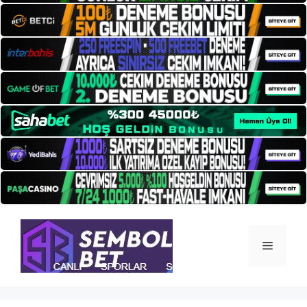
İçeriğe
atla
Menü