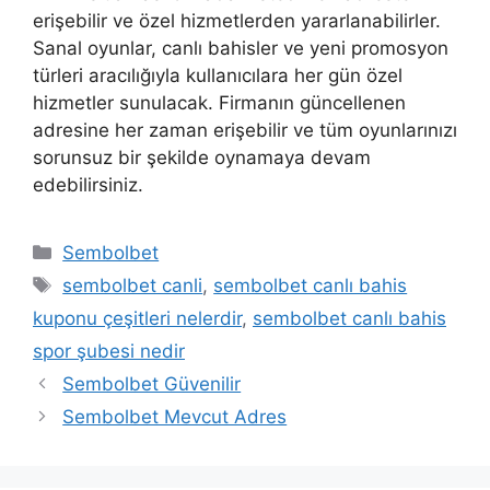
erişebilir ve özel hizmetlerden yararlanabilirler.
Sanal oyunlar, canlı bahisler ve yeni promosyon
türleri aracılığıyla kullanıcılara her gün özel
hizmetler sunulacak. Firmanın güncellenen
adresine her zaman erişebilir ve tüm oyunlarınızı
sorunsuz bir şekilde oynamaya devam
edebilirsiniz.
Kategoriler
Sembolbet
Etiketler
sembolbet canli
,
sembolbet canlı bahis
kuponu çeşitleri nelerdir
,
sembolbet canlı bahis
spor şubesi nedir
Sembolbet Güvenilir
Sembolbet Mevcut Adres