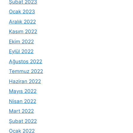
Şubat 2023
Ocak 2023
Aralık 2022
Kasım 2022
Ekim 2022
Eylül 2022
Ağustos 2022
Temmuz 2022
Haziran 2022
Mayıs 2022
Nisan 2022
Mart 2022
Şubat 2022
Ocak 2022