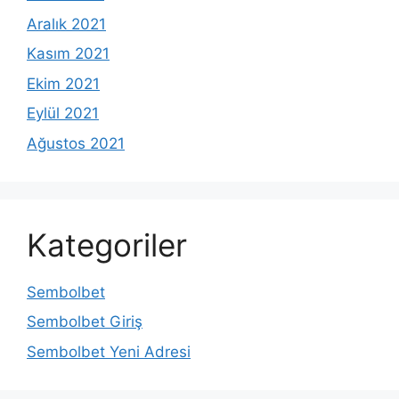
Aralık 2021
Kasım 2021
Ekim 2021
Eylül 2021
Ağustos 2021
Kategoriler
Sembolbet
Sembolbet Giriş
Sembolbet Yeni Adresi