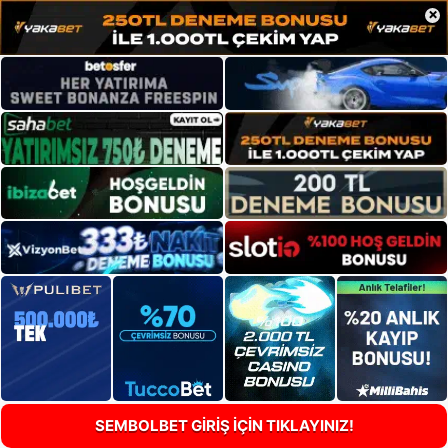
×
SEMBOLBET GİRİŞ İÇİN TIKLAYINIZ!