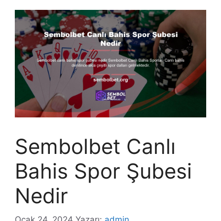
Sembolbet Canlı
Bahis Spor Şubesi
Nedir
Ocak 24, 2024
Yazarı:
admin