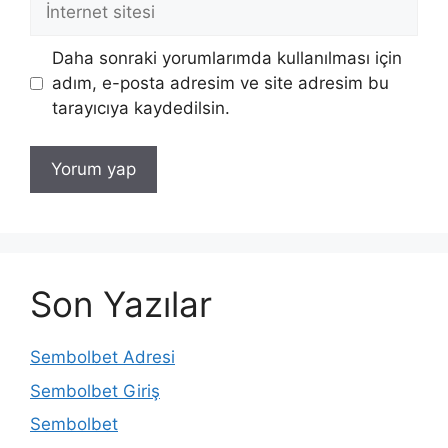
sitesi
Daha sonraki yorumlarımda kullanılması için
adım, e-posta adresim ve site adresim bu
tarayıcıya kaydedilsin.
Son Yazılar
Sembolbet Adresi
Sembolbet Giriş
Sembolbet