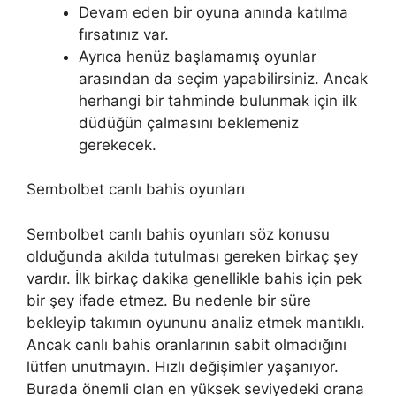
Devam eden bir oyuna anında katılma
fırsatınız var.
Ayrıca henüz başlamamış oyunlar
arasından da seçim yapabilirsiniz. Ancak
herhangi bir tahminde bulunmak için ilk
düdüğün çalmasını beklemeniz
gerekecek.
Sembolbet canlı bahis oyunları
Sembolbet canlı bahis oyunları söz konusu
olduğunda akılda tutulması gereken birkaç şey
vardır. İlk birkaç dakika genellikle bahis için pek
bir şey ifade etmez. Bu nedenle bir süre
bekleyip takımın oyununu analiz etmek mantıklı.
Ancak canlı bahis oranlarının sabit olmadığını
lütfen unutmayın. Hızlı değişimler yaşanıyor.
Burada önemli olan en yüksek seviyedeki orana