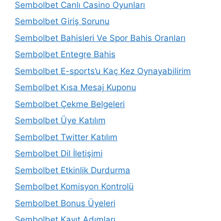
Sembolbet Canlı Casino Oyunları
Sembolbet Giriş Sorunu
Sembolbet Bahisleri Ve Spor Bahis Oranları
Sembolbet Entegre Bahis
Sembolbet E-sports’u Kaç Kez Oynayabilirim
Sembolbet Kısa Mesaj Kuponu
Sembolbet Çekme Belgeleri
Sembolbet Üye Katılım
Sembolbet Twitter Katılım
Sembolbet Dil İletişimi
Sembolbet Etkinlik Durdurma
Sembolbet Komisyon Kontrolü
Sembolbet Bonus Üyeleri
Sembolbet Kayıt Adımları