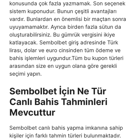
konusunda çok fazla yazmamak. Son seçenek
sistem kuponudur. Bunun çeşitli avantajları
vardır. Bunlardan en önemlisi bir maçtan sonra
uyuyamamaktır. Ayrıca birden fazla sütun da
oluşturabilirsiniz. Bu gümrük vergisini ikiye
katlayacak. Sembolbet giriş adresinde Türk
lirası, dolar ve euro cinsinden tüm ödeme ve
bahis işlemleri uygundur.Tüm bu kupon türleri
arasından size en uygun olana göre gerekli
seçimi yapın.
Sembolbet İçin Ne Tür
Canlı Bahis Tahminleri
Mevcuttur
Sembolbet canlı bahis yapma imkanına sahip
kişiler için farklı tahmin türleri bulunmaktadır.