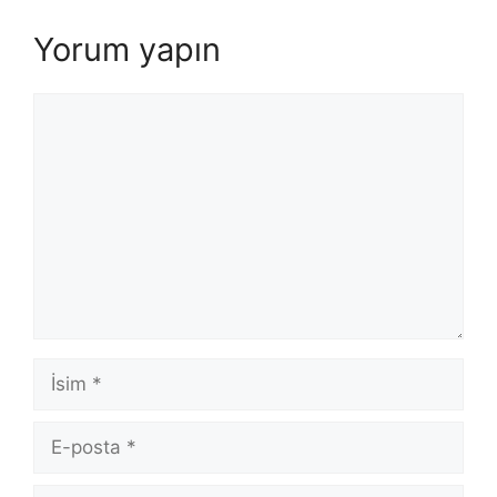
Yorum yapın
Yorum
İsim
E-
posta
İnternet